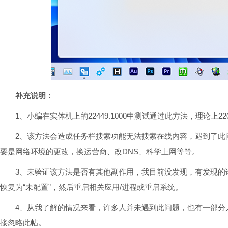
补充说明：
1、小编在实体机上的22449.1000中测试通过此方法，理论上22000.
2、该方法会造成任务栏搜索功能无法搜索在线内容，遇到了此
要是网络环境的更改，换运营商、改DNS、科学上网等等。
3、未验证该方法是否有其他副作用，我目前没发现，有发现的
恢复为“未配置”，然后重启相关应用/进程或重启系统。
4、从我了解的情况来看，许多人并未遇到此问题，也有一部分
接忽略此帖。