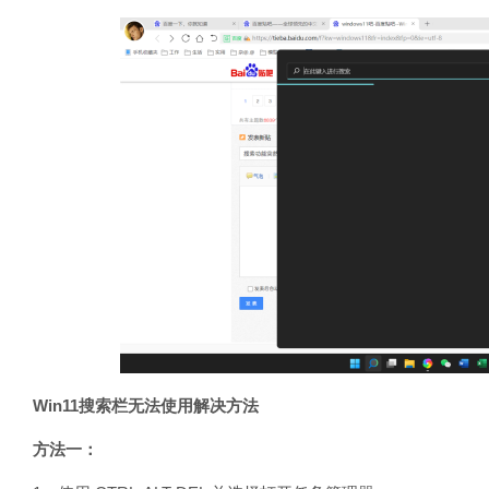
Win11搜索栏无法使用解决方法
方法一：