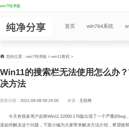
win7纯净版
首页
win764系统
w
您的位置：
win7纯净版
>
win11教程
>
Win11的搜索栏无法使用怎么办？
决方法
更新日期：
2021-09-08 09:24:05
来源：
互联网
今天有很多用户反映Win11 22000.176版出现了一个严重的b
道如何解决这个问题，下面小编为大家带来解决方法介绍，希望能帮