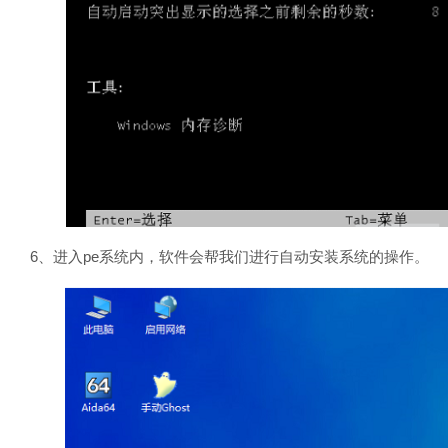
6、进入pe系统内，软件会帮我们进行自动安装系统的操作。