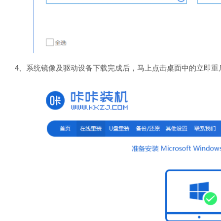
4、系统镜像及驱动设备下载完成后，马上点击桌面中的立即重