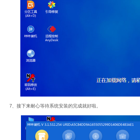
7、接下来耐心等待系统安装的完成就好啦。