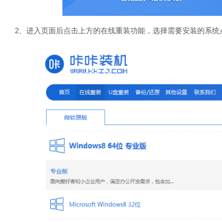
2、进入页面后点击上方的在线重装功能，选择需要安装的系统