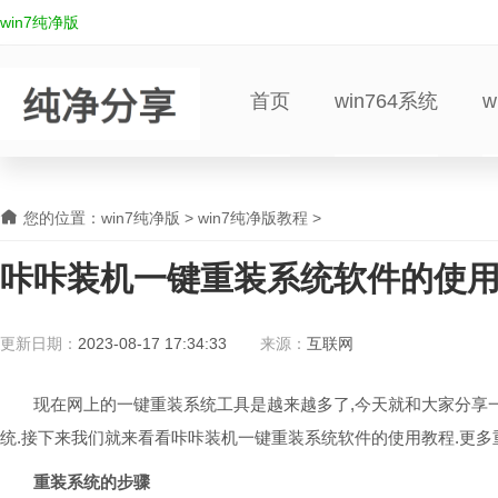
win7纯净版
首页
win764系统
w
您的位置：
win7纯净版
>
win7纯净版教程
>
咔咔装机一键重装系统软件的使
更新日期：
2023-08-17 17:34:33
来源：
互联网
现在网上的一键重装系统工具是越来越多了,今天就和大家分享一
统.接下来我们就来看看咔咔装机一键重装系统软件的使用教程.更
重装系统的步骤