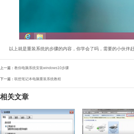
以上就是重装系统的步骤的内容，你学会了吗，需要的小伙伴赶
上一篇：
教你电脑系统安装windows10步骤
下一篇：
联想笔记本电脑重装系统教程
相关文章