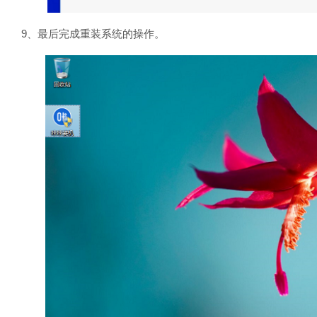
9、最后完成重装系统的操作。