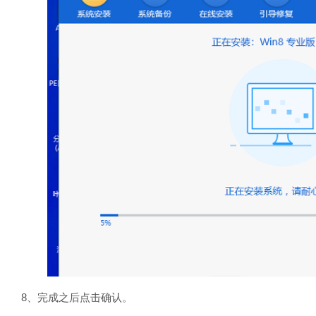
8、完成之后点击确认。