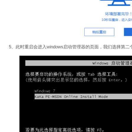
5、此时重启会进入windows启动管理器的页面，我们选择第二