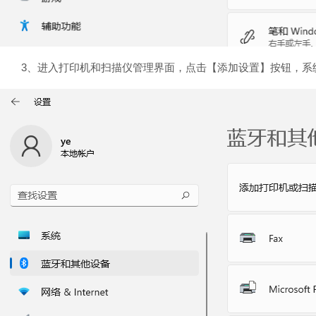
3、进入打印机和扫描仪管理界面，点击【添加设置】按钮，系