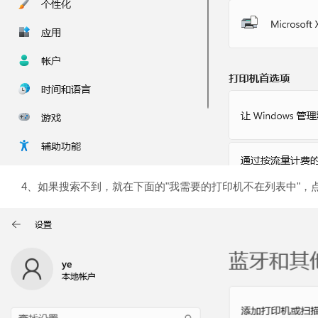
4、如果搜索不到，就在下面的"我需要的打印机不在列表中"，点