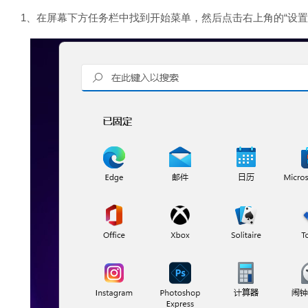
1、在屏幕下方任务栏中找到开始菜单，然后点击右上角的“设置