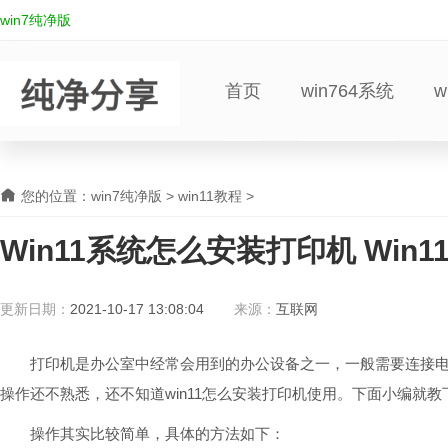
win7纯净版
首页
win764系统
w
您的位置：
win7纯净版
>
win11教程
>
Win11系统怎么安装打印机 Win
更新日期：
2021-10-17 13:08:04
来源：
互联网
打印机是办公室中经常会用到的办公设备之一，一般需要连接电脑使
操作还不熟悉，还不知道win11怎么安装打印机使用。下面小编就教下
操作其实比较简单，具体的方法如下：