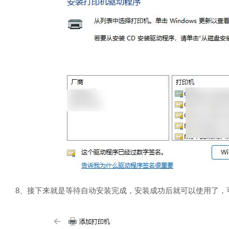
8、接下来就是等待自动安装完成，安装成功后就可以使用了，