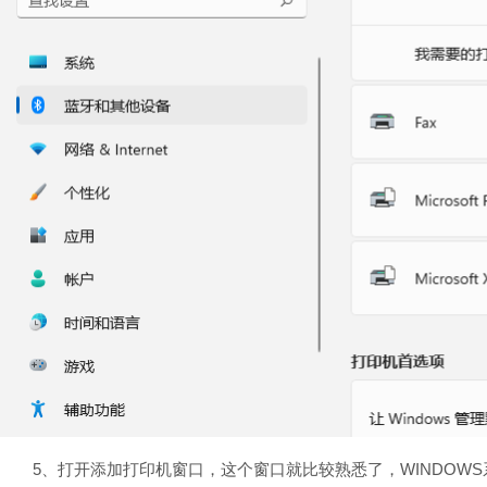
5、打开添加打印机窗口，这个窗口就比较熟悉了，WINDOWS系