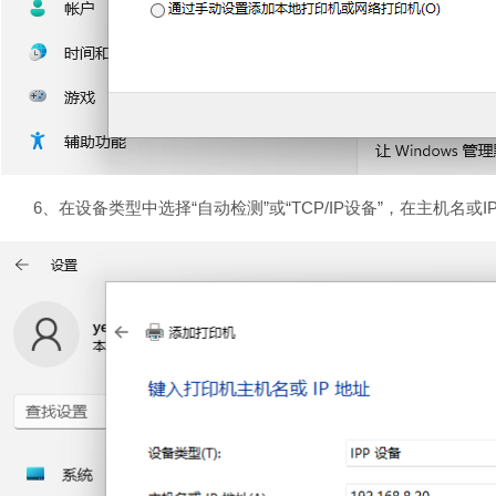
6、在设备类型中选择“自动检测”或“TCP/IP设备”，在主机名或I