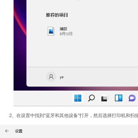
2、在设置中找到“蓝牙和其他设备”打开，然后选择打印机和扫