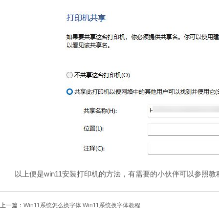
以上便是win11安装打印机的方法，有需要的小伙伴可以参照教
上一篇：
Win11系统怎么换字体 Win11系统换字体教程