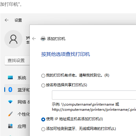
加打印机”。