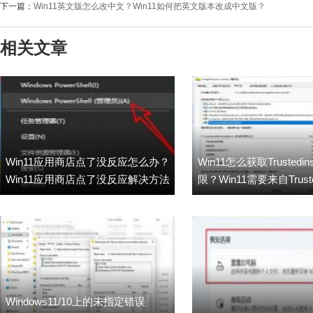
下一篇：
Win11英文版怎么改中文？Win11如何把英文版本改成中文版？
相关文章
Win11应用商店点了没反应怎么办？
Win11怎么获取Trustedinst
Win11应用商店点了没反应解决方法
限？Win11需要来自Trustedi
的权限怎么办？
Windows11/10上的未指定错误