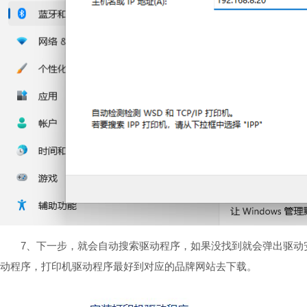
7、下一步，就会自动搜索驱动程序，如果没找到就会弹出驱动
动程序，打印机驱动程序最好到对应的品牌网站去下载。