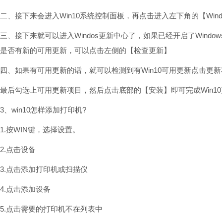
二、接下来会进入Win10系统控制面板，再点击进入左下角的【Wind
三、接下来就可以进入Windos更新中心了，如果已经开启了Wind
是否有新的可用更新，可以点击左侧的【检查更新】
四、如果有可用更新的话，就可以检测到有Win10可用更新点击更
最后勾选上可用更新项目，然后点击底部的【安装】即可完成Win1
3、win10怎样添加打印机?
1.按WIN键，选择设置。
2.点击设备
3.点击添加打印机或扫描仪
4.点击添加设备
5.点击需要的打印机不在列表中