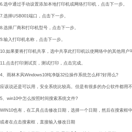
6.选中通过手动设置添加本地打印机或网络打印机，点击下一步。
7.选择USB001端口，点击下一步。
8.选择厂商和打印机型号，点击下一步。
9.输入打印机名称，点击下一步。
10.如果要将打印机共享，选中共享此打印机以使网络中的其他用
11.点击打印测试页，测试打印，点击完成。
4、雨林木风Windows10纯净版32位操作系统怎么样?好用么?
应该说还是可以用，安全系统比较高。但是有很多的办公软件都用
5、win10中怎么按照时间搜索系统文件?
WIN10也有，在工具点击修改日期，选择一个日期，然后在搜索框
或者在点击搜索框，直接输入修改日期