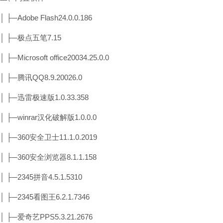
│ ├─Adobe Flash24.0.0.186
│ ├─极点五笔7.15
│ ├─Microsoft office20034.25.0.0
│ ├─腾讯QQ8.9.20026.0
│ ├─迅雷极速版1.0.33.358
│ ├─winrar汉化破解版1.0.0.0
│ ├─360安全卫士11.1.0.2019
│ ├─360安全浏览器8.1.1.158
│ ├─2345拼音4.5.1.5310
│ ├─2345看图王6.2.1.7346
│ ├─爱奇艺PPS5.3.21.2676