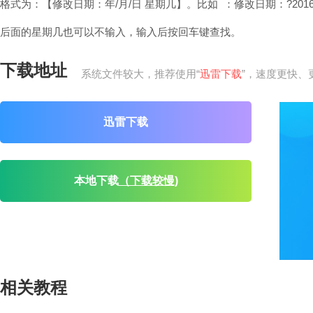
格式为：【修改日期：年/月/日 星期几】。比如 ：修改日期：?2016/?
后面的星期几也可以不输入，输入后按回车键查找。
下载地址
系统文件较大，推荐使用“
迅雷下载
”，速度更快、
迅雷下载
本地下载
（下载较慢)
相关教程