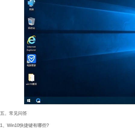
五、常见问答
1、Win10快捷键有哪些?