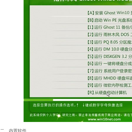
二、内置软件