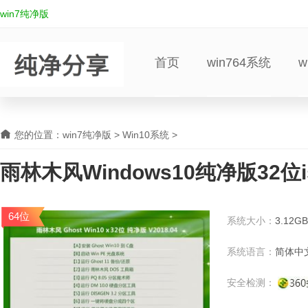
win7纯净版
首页
win764系统
w
您的位置：
win7纯净版
>
Win10系统
>
雨林木风Windows10纯净版32位i
64位
系统大小：
3.12GB
系统语言：
简体中
安全检测：