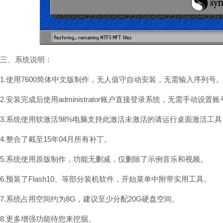
三、系统说明：
1.使用7600简体中文版制作，无人值守自动安装，无需输入序列号
2.安装完成后使用administrator账户直接登录系统，无需手动设置
3.系统使用软激活98%电脑支持此激活未激活的请运行桌面激活工
4.整合了截至15年04月所有补丁。
5.系统使用原版制作，功能无删减，仅删除了示例音乐和视频。
6.预装了Flash10、等部分装机软件，开始菜单中附带实用工具。
7.系统占用空间约为8G，建议至少分配20G硬盘空间。
8.更多增强功能待您来挖掘。