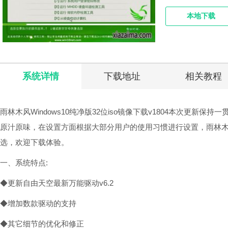
本地下载
系统详情
下载地址
相关教程
雨林木风Windows10纯净版32位iso镜像下载v1804本次更
原汁原味，在设置方面根据大部分用户的使用习惯进行设置，雨林木风w
选，欢迎下载体验。
一、系统特点:
◆更新自由天空最新万能驱动v6.2
◆增加数款驱动的支持
◆其它细节的优化和修正