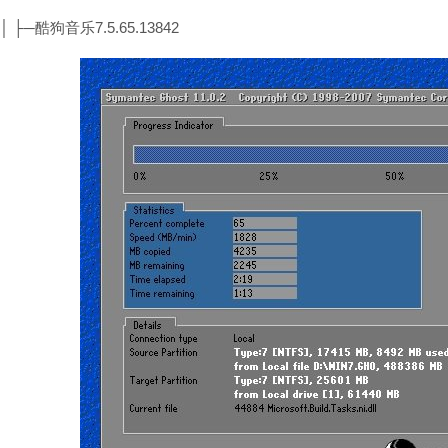
│ ├─酷狗音乐7.5.65.13842