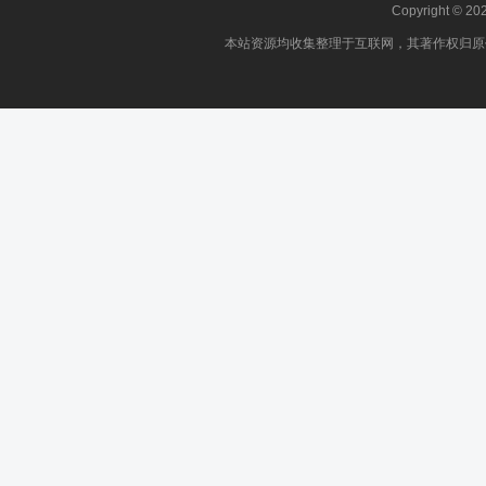
Copyright © 2
本站资源均收集整理于互联网，其著作权归原作