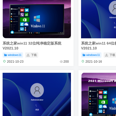
系统之家win11 32位纯净稳定版系统
系统之家win11 6
V2021.10
V2021.10
windows11
下载
windows11
下载
2021-10-23
200
2021-10-16