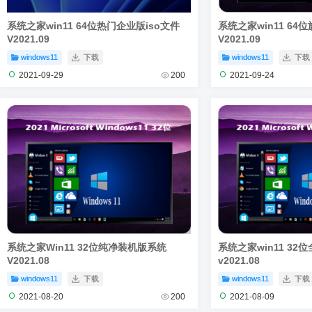
系统之家win11 64位热门企业版iso文件
系统之家win11 64
V2021.09
V2021.09
windows11
下载
windows11
下载
2021-09-29
200
2021-09-24
系统之家Win11 32位纯净装机版系统
系统之家win11 3
V2021.08
v2021.08
windows11
下载
windows11
下载
2021-08-20
200
2021-08-09