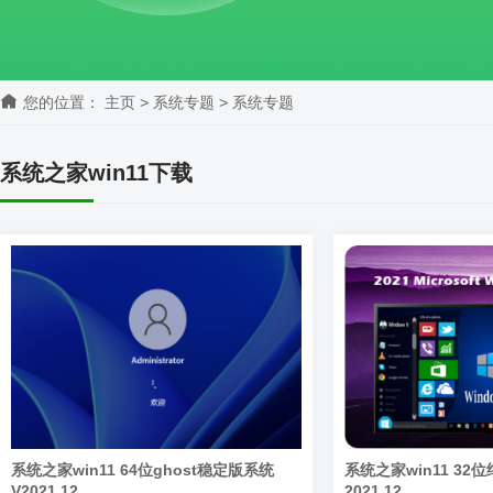
您的位置：
主页
>
系统专题
>
系统专题
系统之家win11下载
系统之家win11 64位ghost稳定版系统
系统之家win11 3
V2021.12
2021.12