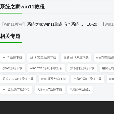
系统之家win11教程
10-20
【win11教程】
系统之家Win11靠谱吗？系统之家Win11详情介绍
【win
相关专题
win7 系统下载
win7 32位系统下载
最新win7系统下载
win7安装系
ghost系统下载
windows7系统下载安装
萝卜家园系统下载
电脑公
系统之家win7系统下载
win7系统纯净下载
电脑公司xp系统下载
wi
win11系统下载64位
大地win7系统下载
电脑公司win11