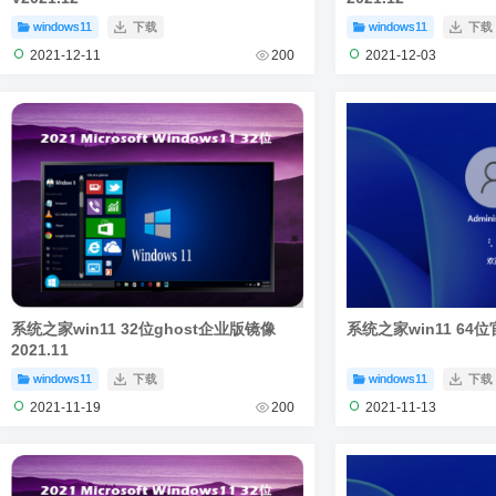
windows11
下载
windows11
下载
2021-12-11
200
2021-12-03
系统之家win11 32位ghost企业版镜像
系统之家win11 64位
2021.11
windows11
下载
windows11
下载
2021-11-19
200
2021-11-13