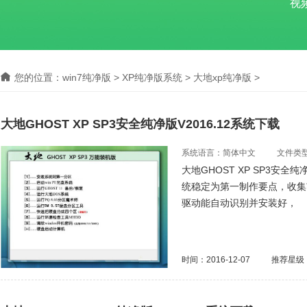
视
您的位置：
win7纯净版
>
XP纯净版系统
>
大地xp纯净版
>
大地GHOST XP SP3安全纯净版V2016.12系统下载
系统语言：简体中文
文件类型：
大地GHOST XP SP3安全
统稳定为第一制作要点，收集
驱动能自动识别并安装好，
时间：2016-12-07
推荐星级