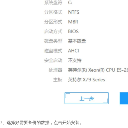
7、选择好需要备份的数据，点击开始安装。