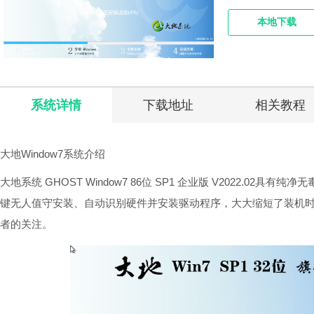
本地下载
系统详情
下载地址
相关教程
大地Window7系统介绍
大地系统 GHOST Window7 86位 SP1 企业版 V2022.0
键无人值守安装、自动识别硬件并安装驱动程序，大大缩短了装机
者的关注。