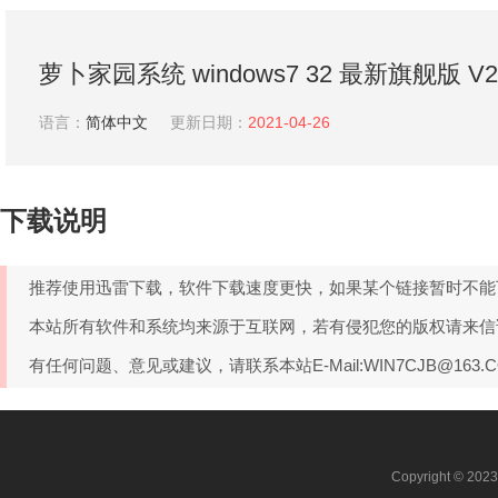
萝卜家园系统 windows7 32 最新旗舰版 V20
语言：
简体中文
更新日期：
2021-04-26
下载说明
推荐使用迅雷下载，软件下载速度更快，如果某个链接暂时不能
本站所有软件和系统均来源于互联网，若有侵犯您的版权请来信
有任何问题、意见或建议，请联系本站E-Mail:WIN7CJB@163
Copyright © 202