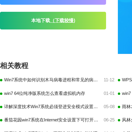
本地下载
（下载较慢)
相关教程
Win7系统中如何识别木马病毒进程和常见的病毒进程
11-12
win7 64位纯净版系统怎么查看虚拟机内存
01-01
详解深度技术Win7系统必须登进安全模式设置的一些状况
05-08
番茄花园win7系统在Internet安全设置下可打开文件的两种方法
06-25