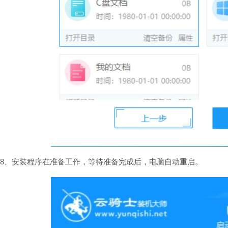
8、安装程序在准备工作，等待准备完成后，电脑自动重启。