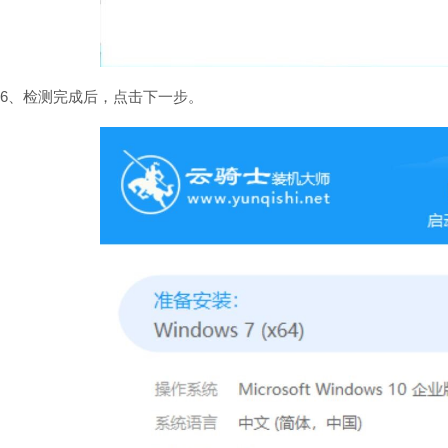
6、检测完成后，点击下一步。