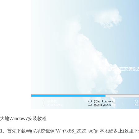
大地Window7安装教程
1、首先下载Win7系统镜像“Win7x86_2020.iso”到本地硬盘上(这