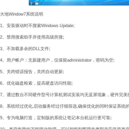
大地Window7系统说明
1、安装驱动时不搜索Windows Update;
2、禁用搜索助手并使用高级所搜;
3、不加载多余的DLL文件;
4、用户帐户：无新建用户，仅保留administrator，密码为空;
5、关闭错误报告，关闭自动更新;
6、优化磁盘检索，提高硬盘访问性能;
7、通过数台不同硬件型号计算机测试安装均无蓝屏现象，硬件完美
8、系统经过优化,启动服务经过仔细筛选,确保优化的同时保证系统的
9、专为电脑打造，定制版的系统让笔记本台机运行更可靠;