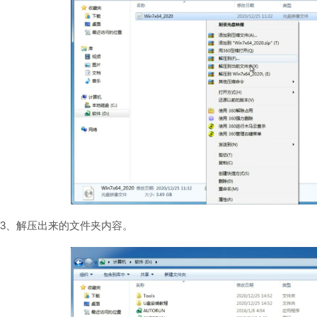
3、解压出来的文件夹内容。