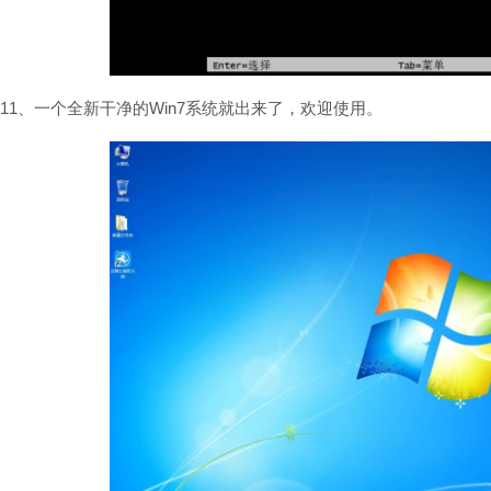
11、一个全新干净的Win7系统就出来了，欢迎使用。