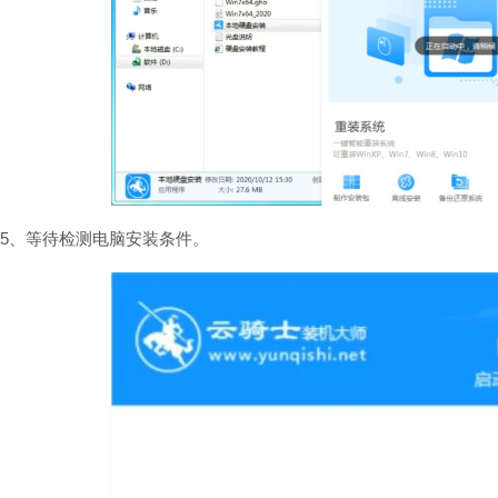
5、等待检测电脑安装条件。