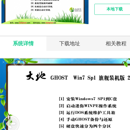
本地下载
系统详情
下载地址
相关教程