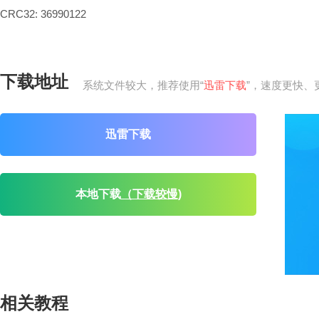
CRC32: 36990122
下载地址
系统文件较大，推荐使用“
迅雷下载
”，速度更快、
迅雷下载
本地下载
（下载较慢)
相关教程