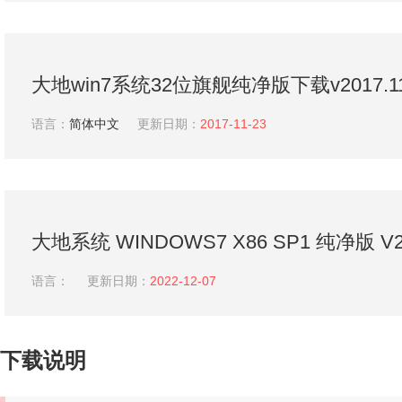
大地win7系统32位旗舰纯净版下载v2017.1
语言：
简体中文
更新日期：
2017-11-23
大地系统 WINDOWS7 X86 SP1 纯净版 V20
语言：
更新日期：
2022-12-07
下载说明