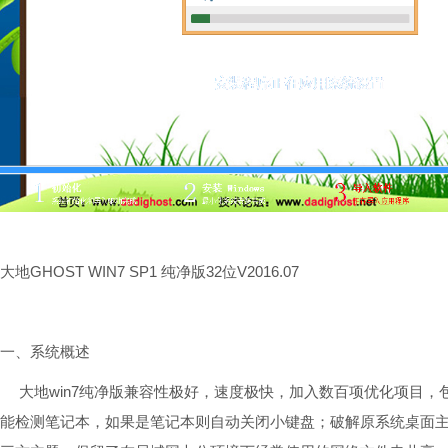
大地GHOST WIN7 SP1 纯净版32位V2016.07
一、系统概述
大地win7纯净版兼容性极好，速度极快，加入数百项优化项目，
能检测笔记本，如果是笔记本则自动关闭小键盘；破解原系统桌面主题的限