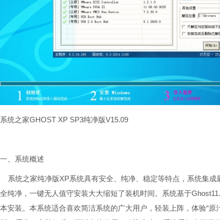
系统之家GHOST XP SP3纯净版V15.09
一、系统概述
系统之家纯净版XP系统具有安全、纯净、稳定等特点，系统集成
全纯净，一键无人值守安装大大缩短了装机时间。系统基于Ghost11
本安装。本系统适合喜欢简洁系统的广大用户，轻装上阵，体验“原