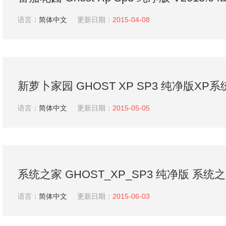
番茄花园系统
语言：
简体中文
更新日期：
2015-04-08
新萝卜家园 GHOST XP SP3 纯净版XP
2015.04
语言：
简体中文
更新日期：
2015-05-05
系统之家 GHOST_XP_SP3 纯净版 系统
2015.06_XP系统下载
语言：
简体中文
更新日期：
2015-06-03