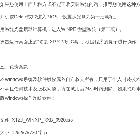
如果您使用上面几种方式不能正常安装系统的话，推荐您使用这种
开机按Delete或F2进入BIOS，设置从光盘为第一启动项。
用系统光盘启动计算机，进入WINPE 微型系统（第二项）。
双击运行桌面上的“恢复 XP SP3到C盘”，根据程序的提示进行操作
五、免责条款
本Windows系统及软件版权属各自产权人所有，只用于个人封装
不承担任何技术及版权问题，请在试用后24小时内删除。如果您对
版Windows操作系统软件！
文件: XTZJ_WINXP_RXB_0920.iso
大小: 1262878720 字节