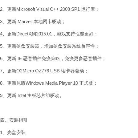
2、更新Microsoft Visual C++ 2008 SP1 运行库；
3、更新 Marvell 本地网卡驱动；
4、更新DirectX到2015.01，游戏支持性能更好；
5、更新硬盘安装器，增加硬盘安装系统兼容性；
6、更新 IE 恶意插件免疫策略，免疫更多恶意插件；
7、更新O2Micro OZ776 USB 读卡器驱动；
8、更新原版Windows Media Player 10 正式版；
9、更新 Intel 主板芯片组驱动。
四、安装指引
1、光盘安装