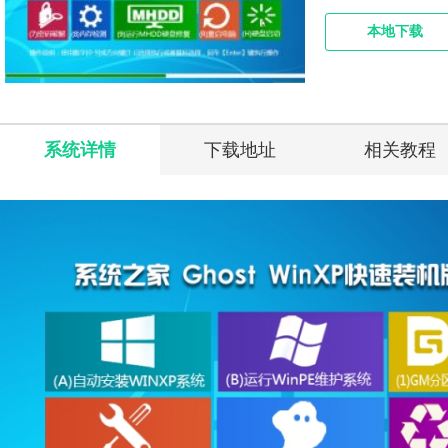
本地下载
系统详情
下载地址
相关教程