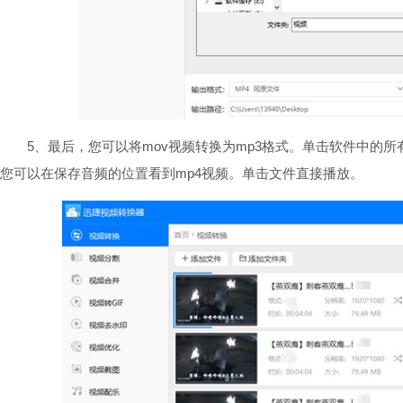
5、最后，您可以将mov视频转换为mp3格式。单击软件中的所有
您可以在保存音频的位置看到mp4视频。单击文件直接播放。