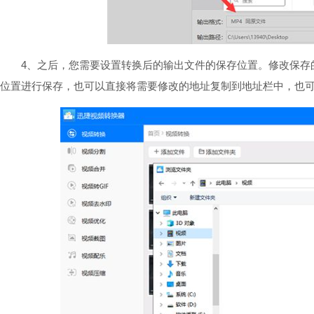
4、之后，您需要设置转换后的输出文件的保存位置。修改保存
位置进行保存，也可以直接将需要修改的地址复制到地址栏中，也