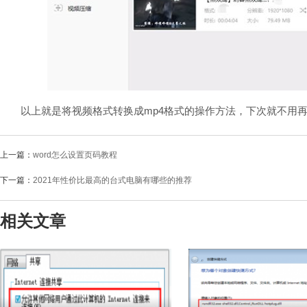
以上就是将视频格式转换成mp4格式的操作方法，下次就不用再
上一篇：
word怎么设置页码教程
下一篇：
2021年性价比最高的台式电脑有哪些的推荐
相关文章