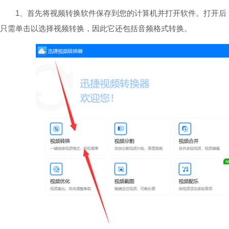
1、首先将视频转换软件保存到您的计算机并打开软件。打开后
只需单击以选择视频转换，因此它还包括音频格式转换。