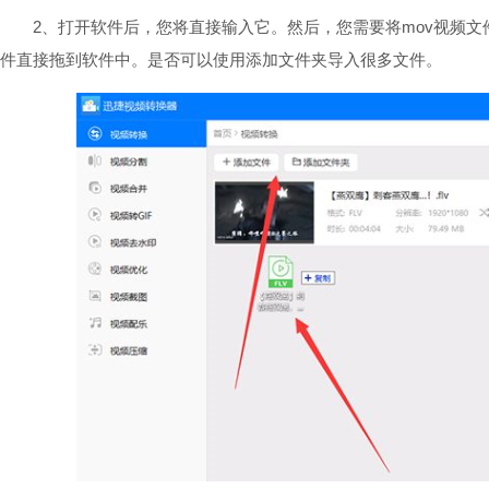
2、打开软件后，您将直接输入它。然后，您需要将mov视频文件
件直接拖到软件中。是否可以使用添加文件夹导入很多文件。