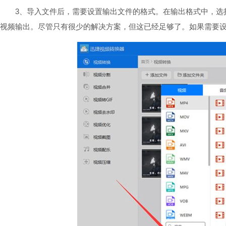
3、导入文件后，需要设置输出文件的格式。在输出格式中，选择
视频输出。尽管只有很少的解决方案，但这已经足够了。如果需要设