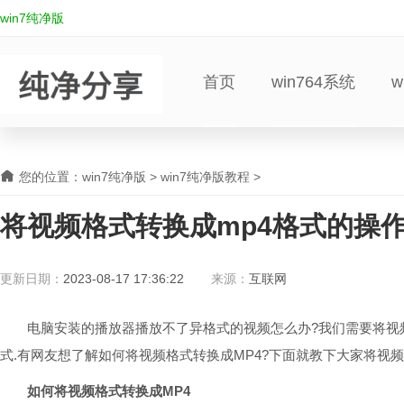
win7纯净版
首页
win764系统
w
您的位置：
win7纯净版
>
win7纯净版教程
>
将视频格式转换成mp4格式的操
更新日期：
2023-08-17 17:36:22
来源：
互联网
电脑安装的播放器播放不了异格式的视频怎么办?我们需要将视频
式.有网友想了解如何将视频格式转换成MP4?下面就教下大家将视频
如何将视频格式转换成MP4