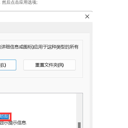
然后点击应用选项;