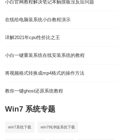
小白官网教程解决笔记本触摸板没反应问题
在线给电脑装系统小白教程演示
详解2021年cpu性价比之王
小白一键重装系统在线安装系统的教程
将视频格式转换成mp4格式的操作方法
教你一键ghost还原系统教程
Win7
系统专题
win7系统下载
win7纯净版系统下载