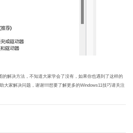
。
图的解决方法，不知道大家学会了没有，如果你也遇到了这样的
解决问题，谢谢!!!!想要了解更多的Windows11技巧请关注