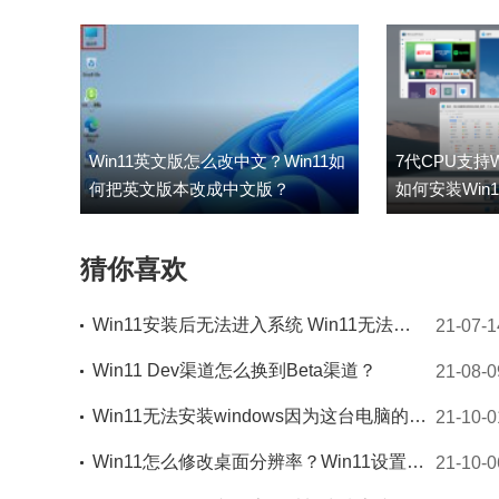
Win11英文版怎么改中文？Win11如
7代CPU支持
何把英文版本改成中文版？
如何安装Win1
猜你喜欢
Win11安装后无法进入系统 Win11无法进入系统怎么办
21-07-1
Win11 Dev渠道怎么换到Beta渠道？
21-08-0
Win11无法安装windows因为这台电脑的磁盘布局不受uefi固件支持怎么办？
21-10-0
Win11怎么修改桌面分辨率？Win11设置桌面分辨率教程
21-10-0