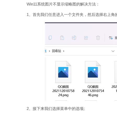
Win11系统图片不显示缩略图的解决方法：
1、首先我们任意进入一个文件夹，然后选择右上角的
2、接下来我们选择菜单中的选项;