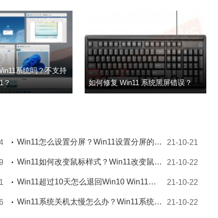
Win11系统吗？不支持
1？
如何修复 Win11 系统黑屏错误？
Win11怎么设置分屏？Win11设置分屏的操作方法
4
21-10-21
Win11如何改变鼠标样式？Win11改变鼠标样式的方法
9
21-10-22
Win11超过10天怎么退回Win10 Win11超过10天可以退回Win10吗
1
21-10-22
Win11系统关机太慢怎么办？Win11系统关机太慢解决方法
6
21-10-22