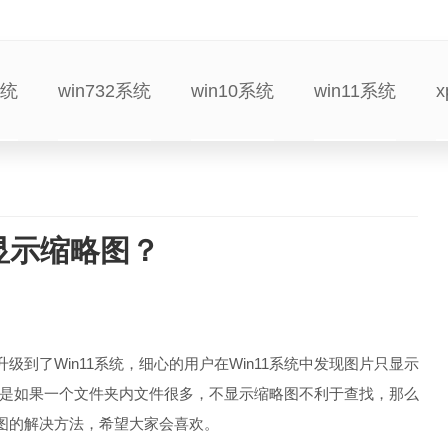
系统
win732系统
win10系统
win11系统
显示缩略图？
到了Win11系统，细心的用户在Win11系统中发现图片只显示
是如果一个文件夹内文件很多，不显示缩略图不利于查找，那么
略图的解决方法，希望大家会喜欢。