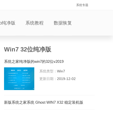
系统专题
xp纯净版
系统教程
数据恢复
Win7 32位纯净版
系统之家纯净版的win7的32位v2019
系统类型：
Win7
更新日期：
2019-12-02
新版系统之家系统 Ghost WIN7 X32 稳定装机版
V2021.06