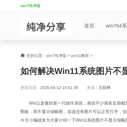
win7纯净版
首页
win764
您的位置：
win7纯净版
>
win11教程
>
如何解决Win11系统图片不
更新日期：
2025-04-12 15:51:39
来源：
互联网
Win11是微软新一代操作系统，相信不少朋友近期都升级
图标，而不显示缩略图，虽说没有图片可以正常打开，但
今天小编就来为大家介绍一下Win11系统图片不显示缩