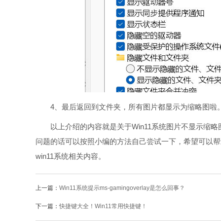
4、最后返回到文件夹，所有图片都显示为缩略图啦
以上介绍的内容就是关于Win11系统图片不显示缩略
问题的话可以按照小编的方法自己尝试一下，希望可以帮助大家
win11系统相关内容。
上一篇：
Win11系统提示ms-gamingoverlay是怎么回事？
下一篇：
快捷键大全！Win11常用快捷键！