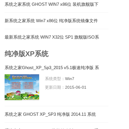
系统之家系统 GHOST WIN7 x86位 装机旗舰版下
载 V2022.02
新系统之家系统 Win7 x86位 纯净版系统镜像文件
下载 V2022.03
最新系统之家系统 WIN7 X32位 SP1 旗舰版ISO系
统安装盘 V2023.03
纯净版XP系统
系统之家Ghost_XP_Sp3_2015 v5.1极速纯净版 系
统之家XP系统下载
系统类型：
Win7
更新日期：
2015-06-01
系统之家 GHOST XP_SP3 纯净版 2014.11 系统
之家XP系统