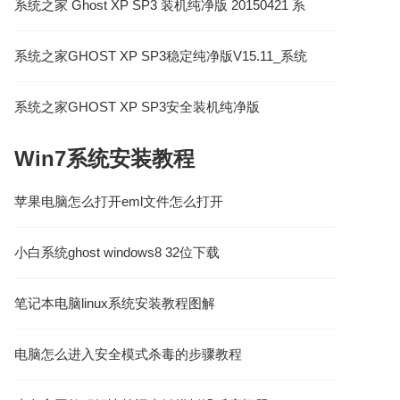
系统之家 Ghost XP SP3 装机纯净版 20150421 系
统之家最新XP系统下载
系统之家GHOST XP SP3稳定纯净版V15.11_系统
之家XP系统下载
系统之家GHOST XP SP3安全装机纯净版
V2017.03
Win7系统安装教程
苹果电脑怎么打开eml文件怎么打开
小白系统ghost windows8 32位下载
笔记本电脑linux系统安装教程图解
电脑怎么进入安全模式杀毒的步骤教程