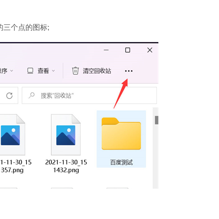
三个点的图标;