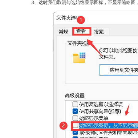
3、这时我们取消勾选始终显示图标，不显示缩略图，