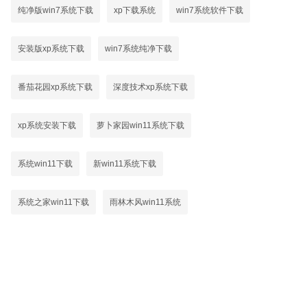
纯净版win7系统下载
xp下载系统
win7系统软件下载
安装版xp系统下载
win7系统纯净下载
番茄花园xp系统下载
深度技术xp系统下载
xp系统安装下载
萝卜家园win11系统下载
系统win11下载
新win11系统下载
系统之家win11下载
雨林木风win11系统