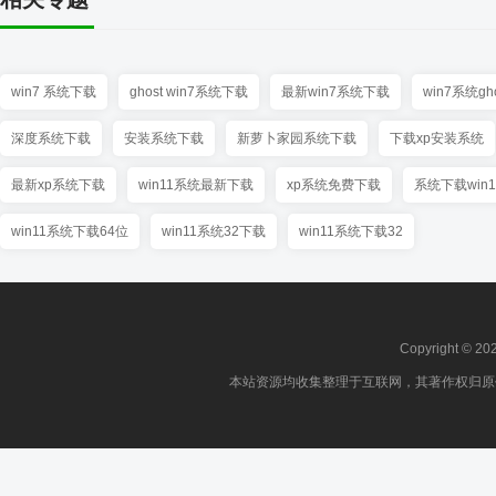
win7 系统下载
ghost win7系统下载
最新win7系统下载
win7系统gh
深度系统下载
安装系统下载
新萝卜家园系统下载
下载xp安装系统
最新xp系统下载
win11系统最新下载
xp系统免费下载
系统下载win1
win11系统下载64位
win11系统32下载
win11系统下载32
Copyright © 2
本站资源均收集整理于互联网，其著作权归原作