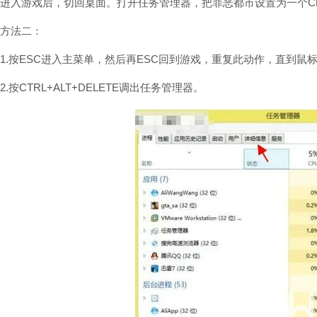
进入游戏后，切回桌面。打开任务管理器，把罪恶都市设置为一个C
方法二：
1.按ESC进入主菜单，然后再ESC回到游戏，重复此动作，直到鼠
2.按CTRL+ALT+DELETE调出任务管理器。