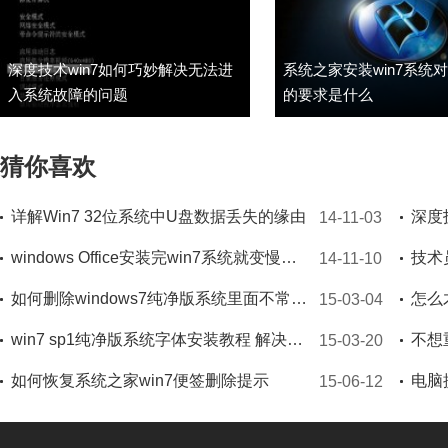
深度技术win7如何巧妙解决无法进
系统之家安装win7系统
入系统故障的问题
的要求是什么
猜你喜欢
详解Win7 32位系统中U盘数据丢失的缘由
14-11-03
windows Office安装完win7系统就变慢的解决方案
14-11-10
如何删除windows7纯净版系统里面不常使用的系统组件
15-03-04
win7 sp1纯净版系统字体安装教程 解决字体无法安装的问题
15-03-20
如何恢复系统之家win7便签删除提示
15-06-12