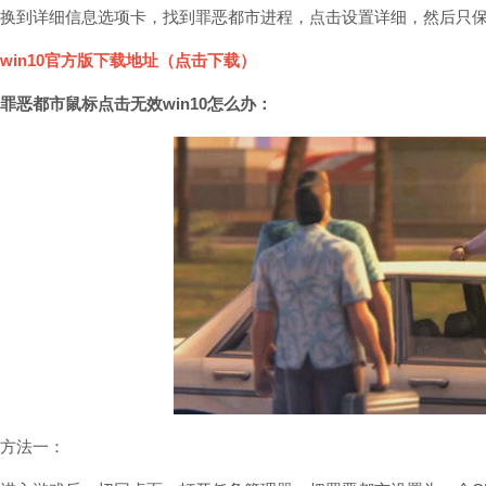
换到详细信息选项卡，找到罪恶都市进程，点击设置详细，然后只保
win10官方版下载地址（点击下载）
罪恶都市鼠标点击无效win10怎么办：
方法一：