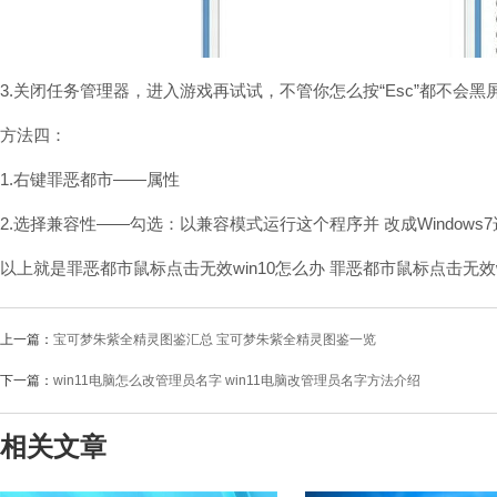
3.关闭任务管理器，进入游戏再试试，不管你怎么按“Esc”都不会黑
方法四：
1.右键罪恶都市——属性
2.选择兼容性——勾选：以兼容模式运行这个程序并 改成Windows
以上就是罪恶都市鼠标点击无效win10怎么办 罪恶都市鼠标点击无效
上一篇：
宝可梦朱紫全精灵图鉴汇总 宝可梦朱紫全精灵图鉴一览
下一篇：
win11电脑怎么改管理员名字 win11电脑改管理员名字方法介绍
相关文章