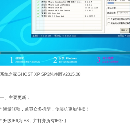
系统之家GHOST XP SP3纯净版V2015.08
一、主要更新：
* 海量驱动，兼容众多机型，使装机更加轻松！
* 升级IE6为IE8，并打齐所有IE补丁