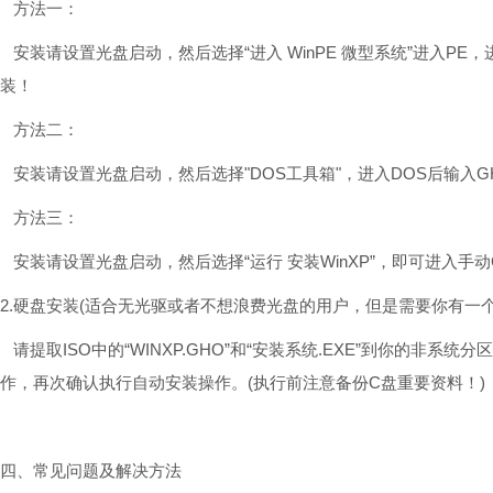
方法一：
安装请设置光盘启动，然后选择“进入 WinPE 微型系统”进入PE，
装！
方法二：
安装请设置光盘启动，然后选择"DOS工具箱"，进入DOS后输入G
方法三：
安装请设置光盘启动，然后选择“运行 安装WinXP”，即可进入手动
2.硬盘安装(适合无光驱或者不想浪费光盘的用户，但是需要你有一个可
请提取ISO中的“WINXP.GHO”和“安装系统.EXE”到你的非系统
作，再次确认执行自动安装操作。(执行前注意备份C盘重要资料！)
四、常见问题及解决方法