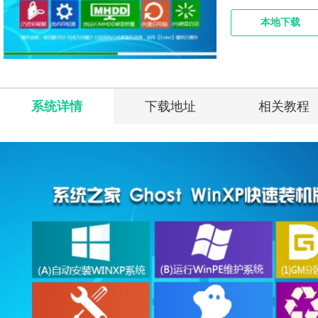
本地下载
系统详情
下载地址
相关教程