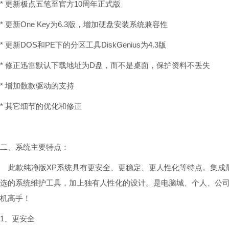
* 更新极点五笔至官方10周年正式版
* 更新One Key为6.3版，增加硬盘安装系统兼容性
* 更新DOS和PE下的分区工具DiskGenius为4.3版
* 修正迅雷默认下载地址为D盘，而不是桌面，保护资料不丢失
* 增加数款驱动的支持
* 其它细节的优化和修正
二、系统主要特点：
此款纯净版XP系统具有更安全、更稳定、更人性化等特点。集成
选的系统维护工具，加上独有人性化的设计。是电脑城、个人、公
机高手！
1、更安全