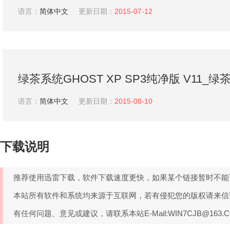
新纯净版下载
语言：
简体中文
更新日期：
2015-07-12
绿茶系统GHOST XP SP3纯净版 V11_
载
语言：
简体中文
更新日期：
2015-08-10
下载说明
推荐使用迅雷下载，软件下载速度更快，如果某个链接暂时不能
本站所有软件和系统均来源于互联网，若有侵犯您的版权请来信
有任何问题、意见或建议，请联系本站E-Mail:WIN7CJB@163