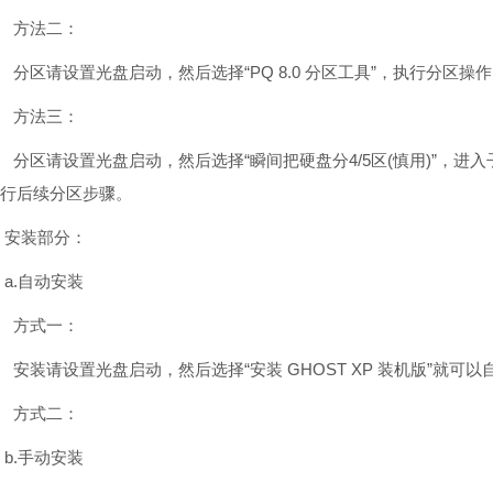
方法二：
分区请设置光盘启动，然后选择“PQ 8.0 分区工具”，执行分区操
方法三：
分区请设置光盘启动，然后选择“瞬间把硬盘分4/5区(慎用)”，
行后续分区步骤。
安装部分：
a.自动安装
方式一：
安装请设置光盘启动，然后选择“安装 GHOST XP 装机版”就可以
方式二：
b.手动安装