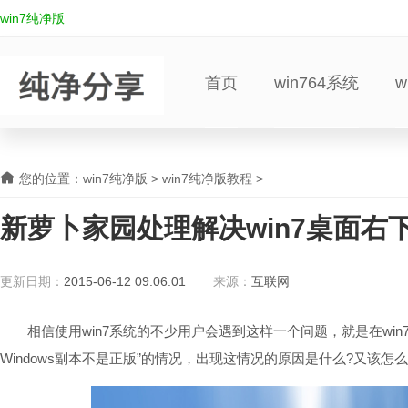
win7纯净版
首页
win764系统
w
您的位置：
win7纯净版
>
win7纯净版教程
>
新萝卜家园处理解决win7桌面右
更新日期：
2015-06-12 09:06:01
来源：
互联网
相信使用win7系统的不少用户会遇到这样一个问题，就是在win7桌面黑
Windows副本不是正版”的情况，出现这情况的原因是什么?又该怎