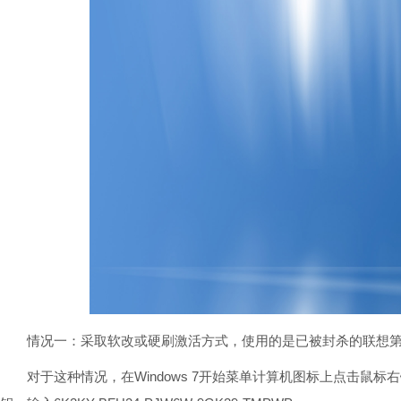
情况一：采取软改或硬刷激活方式，使用的是已被封杀的联想第
对于这种情况，在Windows 7开始菜单计算机图标上点击鼠标