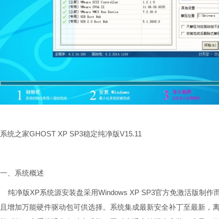
系统之家GHOST XP SP3稳定纯净版V15.11
一、系统概述
纯净版XP系统源安装盘采用Windows XP SP3官方免激活版
且增加万能硬件驱动包可供选择。系统集成最新安全补丁至最新，