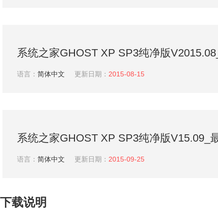
系统之家GHOST XP SP3纯净版V2015.0
纯净版系统
语言：
简体中文
更新日期：
2015-08-15
系统之家GHOST XP SP3纯净版V15.09_
XP系统下载
语言：
简体中文
更新日期：
2015-09-25
下载说明