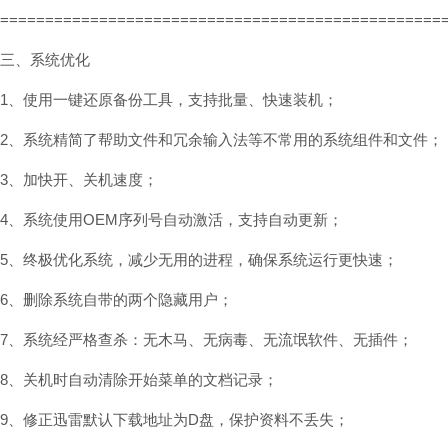
=================================================
三、系统优化
1、使用一键还原备份工具，支持批量、快速装机；
2、系统精简了帮助文件和冗余输入法等不常用的系统组件和文件；
3、加快开、关机速度；
4、系统使用OEM序列号自动激活，支持自动更新；
5、终极优化系统，减少无用的进程，确保系统运行更快速；
6、删除系统自带的两个隐藏用户；
7、系统经严格查杀：无木马、无病毒、无流氓软件、无插件；
8、关机时自动清除开始菜单的文档记录；
9、修正迅雷默认下载地址为D盘，保护资料不丢失；