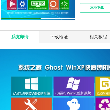
本地下载
系统详情
下载地址
相关教程