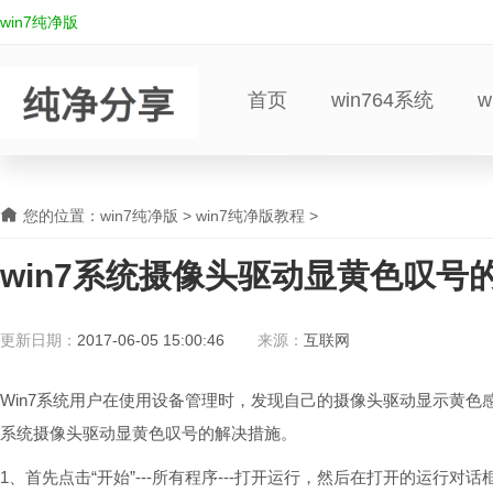
win7纯净版
首页
win764系统
w
您的位置：
win7纯净版
>
win7纯净版教程
>
win7系统摄像头驱动显黄色叹号
更新日期：
2017-06-05 15:00:46
来源：
互联网
Win7系统用户在使用设备管理时，发现自己的摄像头驱动显示黄色感
系统摄像头驱动显黄色叹号的解决措施。
1、首先点击“开始”---所有程序---打开运行，然后在打开的运行对话框