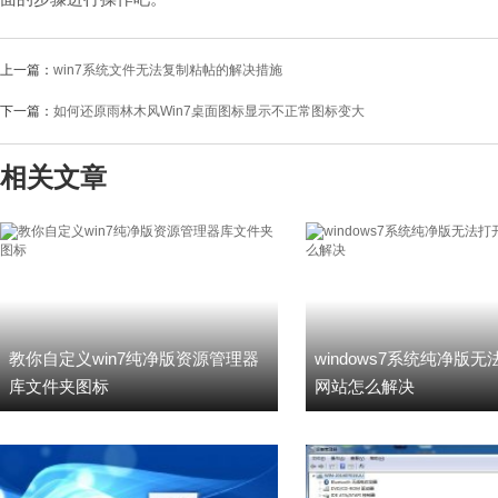
上一篇：
win7系统文件无法复制粘帖的解决措施
下一篇：
如何还原雨林木风Win7桌面图标显示不正常图标变大
相关文章
教你自定义win7纯净版资源管理器
windows7系统纯净版
库文件夹图标
网站怎么解决