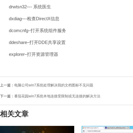
drwtsn32–-- 系统医生
dxdiag–--检查DirectX信息
dcomcnfg–打开系统组件服务
ddeshare–打开DDE共享设置
explorer–打开资源管理器
上一篇：
电脑公司win7系统处理解决我的文档图标不见问题
下一篇：
番茄花园win7系统本地连接受限制或无连接的解决方法
相关文章