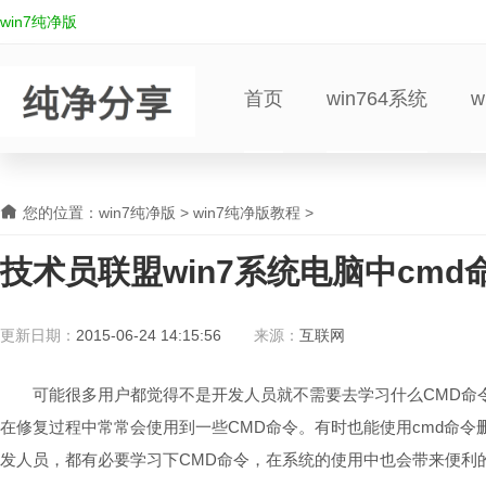
win7纯净版
首页
win764系统
w
您的位置：
win7纯净版
>
win7纯净版教程
>
技术员联盟win7系统电脑中cmd
更新日期：
2015-06-24 14:15:56
来源：
互联网
可能很多用户都觉得不是开发人员就不需要去学习什么CMD命令
在修复过程中常常会使用到一些CMD命令。有时也能使用cmd命令
发人员，都有必要学习下CMD命令，在系统的使用中也会带来便利