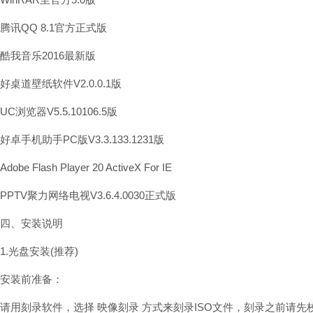
腾讯QQ 8.1官方正式版
酷我音乐2016最新版
好桌道壁纸软件V2.0.0.1版
UC浏览器V5.5.10106.5版
好卓手机助手PC版V3.3.133.1231版
Adobe Flash Player 20 ActiveX For IE
PPTV聚力网络电视V3.6.4.0030正式版
四、安装说明
1.光盘安装(推荐)
安装前准备：
请用刻录软件，选择 映像刻录 方式来刻录ISO文件，刻录之前请先