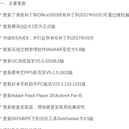
一、主要更新
* 更新了系统补丁和Office2003所有补丁到2017年03月(可通过
* 更新腾讯QQ 8.1官方正式版
* 升级IE6为IE8，并打起所有IE补丁到2017年03月
* 更新压缩文档管理软件WinRAR至官方5.0版
* 更新UC浏览器至V5.5.10106.5版
* 更新爱奇艺PPS影音至V5.1.9.1815版
* 更新好卓手机助手PC版至V23.3.133.1231版
* 更新Adobe Flash Player 20 ActiveX For IE
* 更新硬盘安装器，增加硬盘安装系统兼容性
* 更新DOS和PE下的分区工具DiskGenius为3.5版