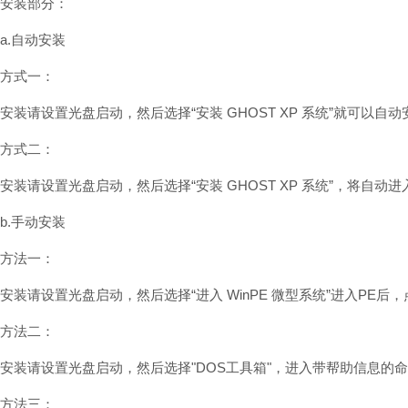
安装部分：
a.自动安装
方式一：
安装请设置光盘启动，然后选择“安装 GHOST XP 系统”就可以自动
方式二：
安装请设置光盘启动，然后选择“安装 GHOST XP 系统”，将自动进
b.手动安装
方法一：
安装请设置光盘启动，然后选择“进入 WinPE 微型系统”进入PE后，
方法二：
安装请设置光盘启动，然后选择"DOS工具箱"，进入带帮助信息的
方法三：