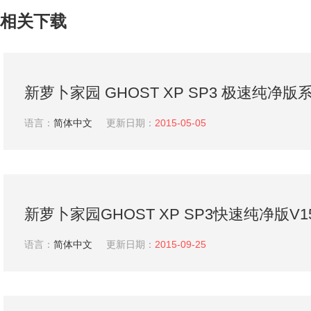
相关下载
新萝卜家园 GHOST XP SP3 极速纯净
语言：
简体中文
更新日期：
2015-05-05
新萝卜家园GHOST XP SP3快速纯净版V1
家园XP系统下载
语言：
简体中文
更新日期：
2015-09-25