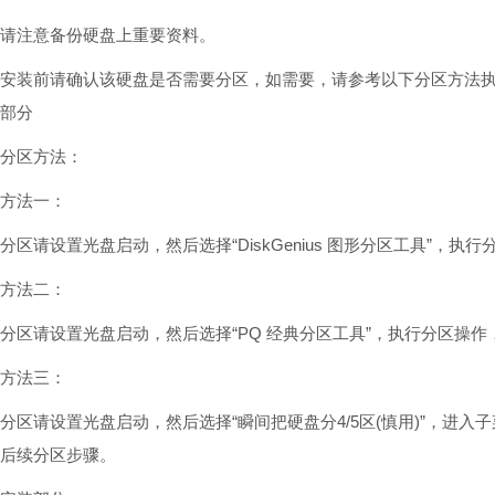
请注意备份硬盘上重要资料。
安装前请确认该硬盘是否需要分区，如需要，请参考以下分区方法
部分
分区方法：
方法一：
分区请设置光盘启动，然后选择“DiskGenius 图形分区工具”，
方法二：
分区请设置光盘启动，然后选择“PQ 经典分区工具”，执行分区操
方法三：
分区请设置光盘启动，然后选择“瞬间把硬盘分4/5区(慎用)”，进
后续分区步骤。