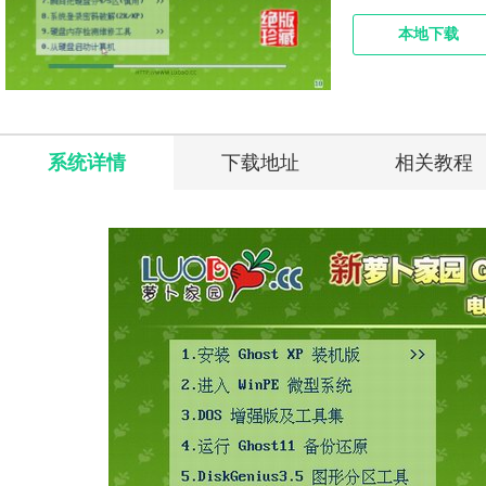
本地下载
系统详情
下载地址
相关教程