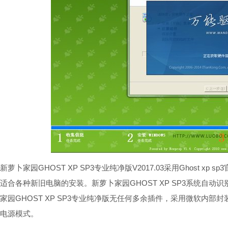
新萝卜家园GHOST XP SP3专业纯净版V2017.03采用Ghost xp
适合各种新旧电脑的安装。新萝卜家园GHOST XP SP3系统自
家园GHOST XP SP3专业纯净版无任何多余插件，采用微软内部封装技术
电源模式。