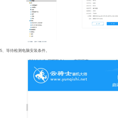
5、等待检测电脑安装条件。