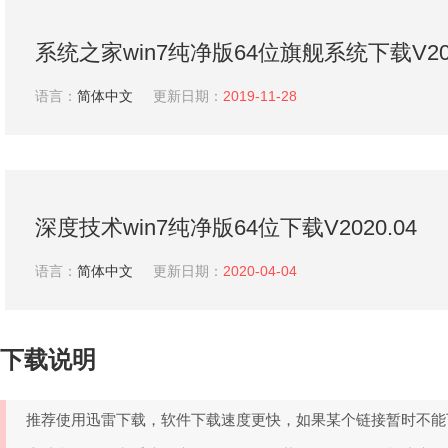
系统之家win7纯净版64位旗舰系统下载V20
语言：
简体中文
更新日期：
2019-11-28
深度技术win7纯净版64位下载V2020.04
语言：
简体中文
更新日期：
2020-04-04
下载说明
推荐使用迅雷下载，软件下载速度更快，如果某个链接暂时不能