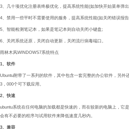
3、几十项优化注册表终极优化，提高系统性能(如加快开始菜单弹出
4、禁用一些平时不需要使用的服务，提高系统性能(如关闭错误报告
5、智能检测笔记本，如果是笔记本则自动关闭小键盘;
6、关闭系统还原，关闭自动更新，关闭流行病毒端口。
雨林木风WINDOWS7系统特点
1、软件
Ubuntu附带了一系列的软件，其中包含一套完整的办公软件，另外
3，000个可下载应用。
2、快速
ubuntu系统在任何电脑的加载都是快速的，而在较新的电脑上，
会有不必要的程序与试用软件来降低速度几秒内。
3、兼容