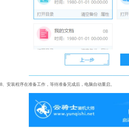
8、安装程序在准备工作，等待准备完成后，电脑自动重启。