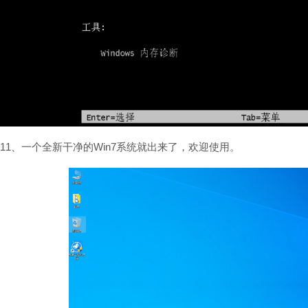
11、一个全新干净的Win7系统就出来了，欢迎使用。