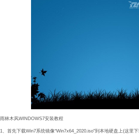
雨林木风WINDOWS7安装教程
1、首先下载Win7系统镜像“Win7x64_2020.iso”到本地硬盘上(这