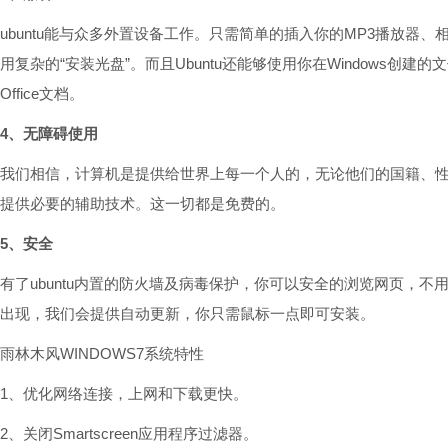
ubuntu能与众多外置设备工作。只需简单的插入你的MP3播放器
用复杂的“安装光盘”。而且Ubuntu还能够使用你在Windows创建的
Office文档。
4、无障碍使用
我们相信，计算机是提供给世界上每一个人的，无论他们的国籍、性别或
提供必要的辅助技术。这一切都是免费的。
5、安全
有了ubuntu内置的防火墙及病毒保护，你可以安全的浏览网页，
出现，我们会提供自动更新，你只需鼠标一点即可安装。
雨林木风WINDOWS7系统特性
1、优化网络连接，上网和下载更快。
2、关闭Smartscreen应用程序过滤器。