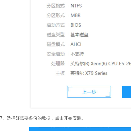
7、选择好需要备份的数据，点击开始安装。