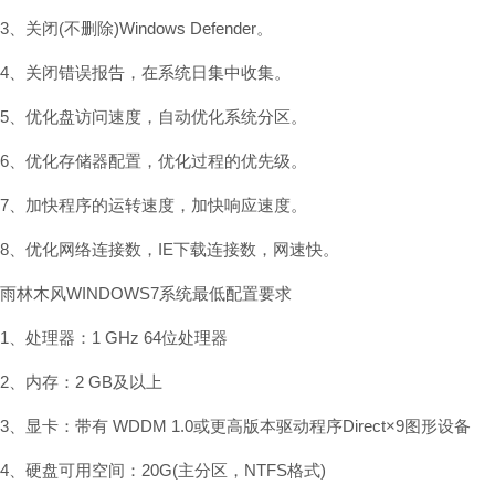
3、关闭(不删除)Windows Defender。
4、关闭错误报告，在系统日集中收集。
5、优化盘访问速度，自动优化系统分区。
6、优化存储器配置，优化过程的优先级。
7、加快程序的运转速度，加快响应速度。
8、优化网络连接数，IE下载连接数，网速快。
雨林木风WINDOWS7系统最低配置要求
1、处理器：1 GHz 64位处理器
2、内存：2 GB及以上
3、显卡：带有 WDDM 1.0或更高版本驱动程序Direct×9图形设备
4、硬盘可用空间：20G(主分区，NTFS格式)