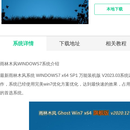
本地下载
系统详情
下载地址
相关教程
雨林木风WINDOWS7系统介绍
最新雨林木风系统 WINDOWS7 x64 SP1 万能装机版 V2023.0
作，系统已经使用完美win7优化方案优化，达到最快速的效果，占
的首选系统。