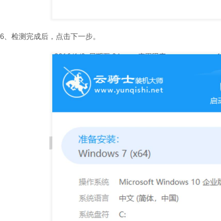
6、检测完成后，点击下一步。