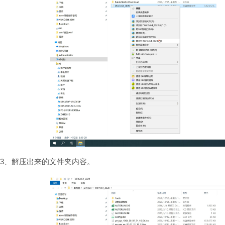
3、解压出来的文件夹内容。