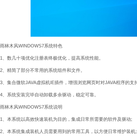
雨林木风WINDOWS7系统特色
1、数几十项优化注册表终极优化，提高系统性能。
2、精简了部分不常用的系统组件和文件。
3、集合微软JAVA虚拟机IE插件，增强浏览网页时对JAVA程序的支
4、系统安装完毕自动卸载多余驱动，稳定可靠。
雨林木风WINDOWS7系统说明
1、本系统以高效快速装机为目的，集成日常所需要的软件及驱动;
2、本系统集成装机人员需要用到的常用工具，以方便日常维护装机;