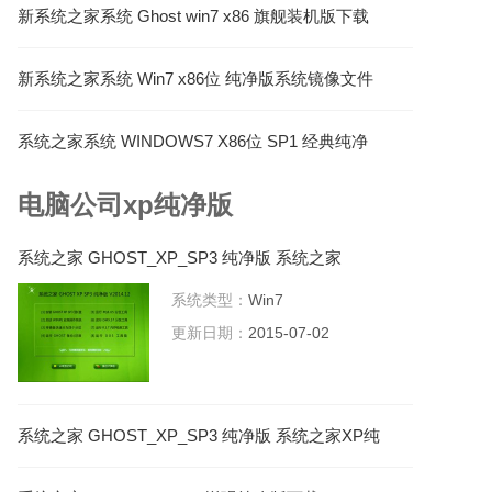
新系统之家系统 Ghost win7 x86 旗舰装机版下载
V2021.05
新系统之家系统 Win7 x86位 纯净版系统镜像文件
下载 V2022.03
系统之家系统 WINDOWS7 X86位 SP1 经典纯净
版 V2023.04
电脑公司xp纯净版
系统之家 GHOST_XP_SP3 纯净版 系统之家
2015.07系统下载
系统类型：
Win7
更新日期：
2015-07-02
系统之家 GHOST_XP_SP3 纯净版 系统之家XP纯
净版下载