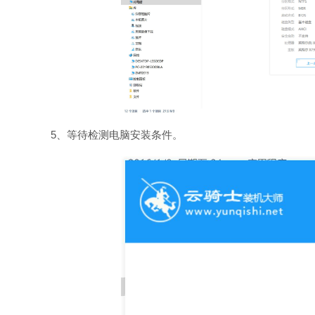
5、等待检测电脑安装条件。