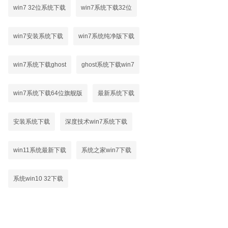
win7 32位系统下载
win7系统下载32位
win7安装系统下载
win7系统纯净版下载
win7系统下载ghost
ghost系统下载win7
win7系统下载64位旗舰版
最新系统下载
安装系统下载
深度技术win7系统下载
win11系统最新下载
系统之家win7下载
系统win10 32下载