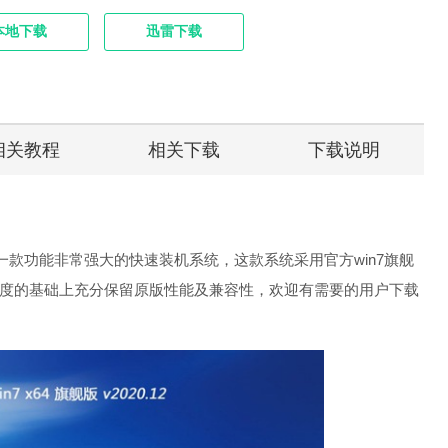
本地下载
迅雷下载
相关教程
相关下载
下载说明
21.08是一款功能非常强大的快速装机系统，这款系统采用官方win7旗舰
度的基础上充分保留原版性能及兼容性，欢迎有需要的用户下载