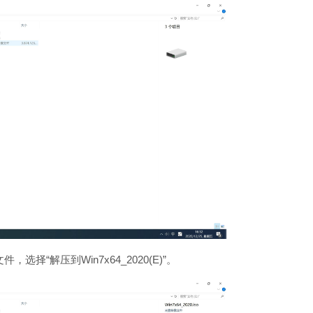
件，选择“解压到Win7x64_2020(E)”。