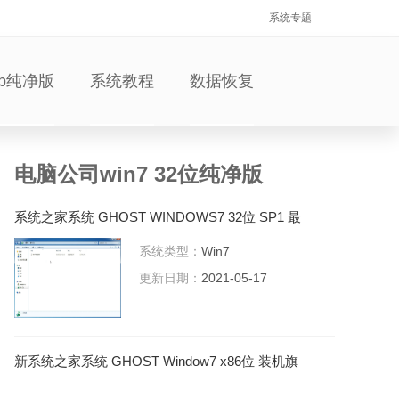
系统专题
xp纯净版
系统教程
数据恢复
电脑公司win7 32位纯净版
系统之家系统 GHOST WINDOWS7 32位 SP1 最
新旗舰版 V2021.05
系统类型：
Win7
更新日期：
2021-05-17
新系统之家系统 GHOST Window7 x86位 装机旗
舰版下载 V2021.05