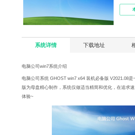
系统详情
下载地址
电脑公司win7系统介绍
电脑公司系统 GHOST win7 x64 装机必备版 V20
版为母盘精心制作，系统仅做适当精简和优化，在追求速
体验~