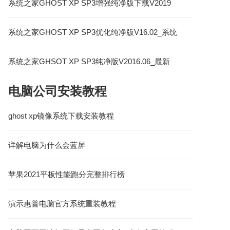
系统之家GHOST XP SP3增强纯净版下载V2019
系统之家GHOST XP SP3优化纯净版V16.02_系统
之家XP纯净版系统
系统之家GHSOT XP SP3纯净版V2016.06_最新
XP系统下载
电脑公司安装教程
ghost xp镜像系统下载安装教程
详解电脑为什么会蓝屏
苹果2021平板性能跑分完整排行榜
演示惠普电脑官方系统重装教程