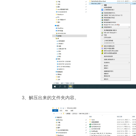
3、解压出来的文件夹内容。