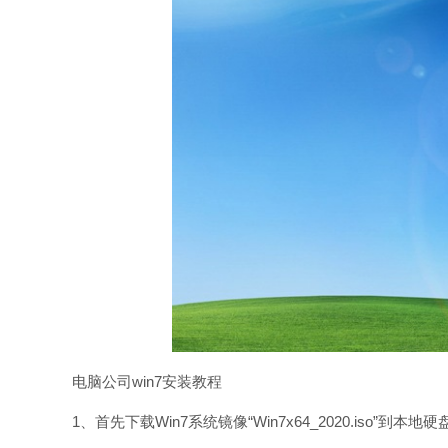
电脑公司win7安装教程
1、首先下载Win7系统镜像“Win7x64_2020.iso”到本