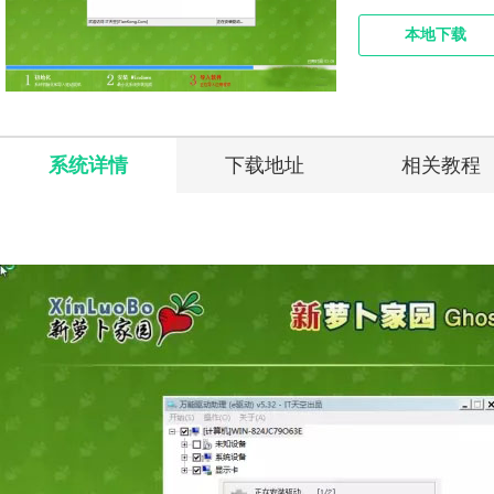
本地下载
系统详情
下载地址
相关教程