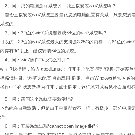
2、问：我的电脑是xp系统的，能直接安装win7系统吗？
能否直接安装win7系统主要是跟您的电脑配置有关系，只要您的电脑
系统的。
3、问：32位的win7系统能装成64位的win7系统吗？
可以的，32位的win7系统最大的支持是3.25G的内存，而64位的w
内存有3G以上，建议安装64位的系统。
4、问：win7操作中心怎么打开？
win+R快捷键，输入 gpedit.msc；打开用户配置-管理模板-
择编辑栏目。选择“未配置‘点击应用-确定。点击Windows通知区
操作中心的状态选择为打开，点击确定，这样就可以看见小白旗图
5、问：请问这个系统需要激活吗?
本系统会自动激活，但是由于电脑配置不一样，有极少一部分电脑无
活。
6、问：安装系统出现“cannot open image file”？