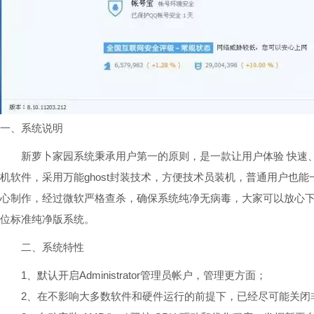
一、系统说明
新萝卜家园系统秉承用户第一的原则，是一款让用户体验 快速、稳
机软件，采用万能ghost封装技术，方便技术员装机，普通用户也能一键
心制作，经过微软严格查杀，确保系统纯净无病毒，大家可以放心下载使用这款
位标准纯净版系统。
二、系统特性
1、默认开启Administrator管理员帐户，管理更方面；
2、在不影响大多数软件和硬件运行的前提下，已经尽可能关闭