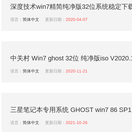
深度技术win7精简纯净版32位系统稳定下载V
语言：
简体中文
更新日期：
2020-04-07
中关村 Win7 ghost 32位 纯净版iso V2020.
语言：
简体中文
更新日期：
2020-11-21
三星笔记本专用系统 GHOST win7 86 S
V2021.10
语言：
简体中文
更新日期：
2021-10-26