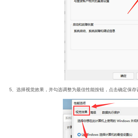
5、选择视觉效果，并勾选调整为最佳性能按钮，点击确定保存