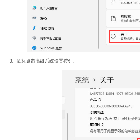
3、鼠标点击高级系统设置按钮。