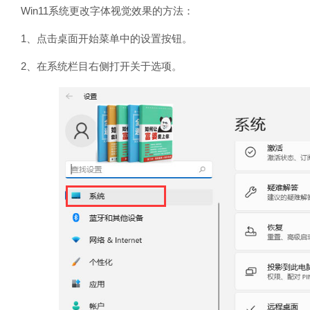
Win11系统更改字体视觉效果的方法：
1、点击桌面开始菜单中的设置按钮。
2、在系统栏目右侧打开关于选项。