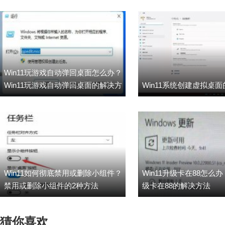
Win11玩游戏自动弹回桌面怎么办？
Win11玩游戏自动弹回桌面的解决方
Win11系统创建虚拟桌
法
Win11如何彻底禁用或删除小组件？
Win11升级卡在88怎么办？
禁用或删除小组件的2种方法
级卡在88的解决方法
猜你喜欢