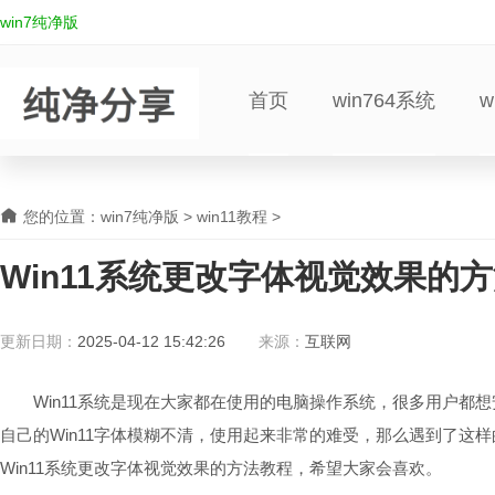
win7纯净版
首页
win764系统
w
您的位置：
win7纯净版
>
win11教程
>
Win11系统更改字体视觉效果的
更新日期：
2025-04-12 15:42:26
来源：
互联网
Win11系统是现在大家都在使用的电脑操作系统，很多用户都想安
自己的Win11字体模糊不清，使用起来非常的难受，那么遇到了这
Win11系统更改字体视觉效果的方法教程，希望大家会喜欢。