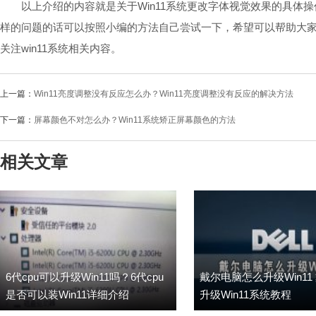
以上介绍的内容就是关于Win11系统更改字体视觉效果的具体操
样的问题的话可以按照小编的方法自己尝试一下，希望可以帮助大家解决问
关注win11系统相关内容。
上一篇：
Win11亮度调整没有反应怎么办？Win11亮度调整没有反应的解决方法
下一篇：
屏幕颜色不对怎么办？Win11系统矫正屏幕颜色的方法
相关文章
6代cpu可以升级Win11吗？6代cpu
戴尔电脑怎么升级Win11
是否可以装Win11详细介绍
升级Win11系统教程