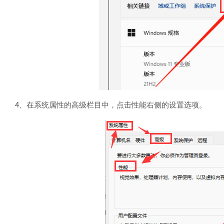
4、在系统属性的高级栏目中，点击性能右侧的设置选项。