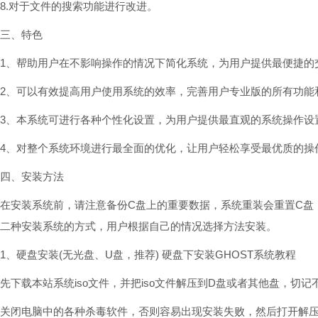
8.对于文件的搜索功能进行改进。
三、特色
1、帮助用户在不影响操作的情况下简化系统，为用户提供最便捷的
2、可以有效提高用户使用系统的效率，完善用户专业版的所有功能
3、本系统可进行各种个性化设置，为用户提供最直观的系统操作设
4、对整个系统环境进行最全面的优化，让用户轻松享受最优质的操
四、安装方法
在安装系统前，请注意备份C盘上的重要数据，系统重装会重置C盘
二种安装系统的方式，用户根据自己的情况选择方法安装。
1、硬盘安装(无光盘、U盘，推荐) 硬盘下安装GHOST系统教程
先下载本站系统iso文件，并把iso文件解压到D盘或者其他盘，切
关闭电脑中的各种杀毒软件，否则容易出现安装失败，然后打开解压文件