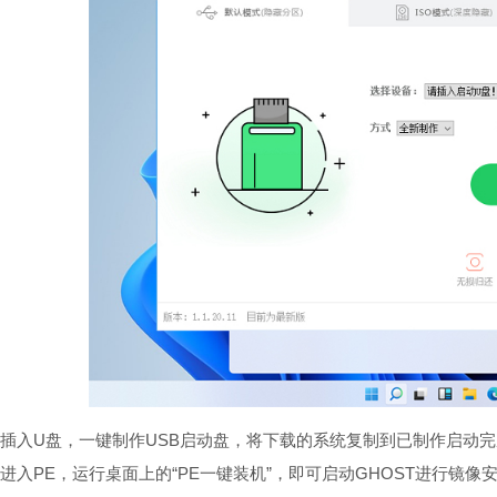
插入U盘，一键制作USB启动盘，将下载的系统复制到已制作启动
进入PE，运行桌面上的“PE一键装机”，即可启动GHOST进行镜像