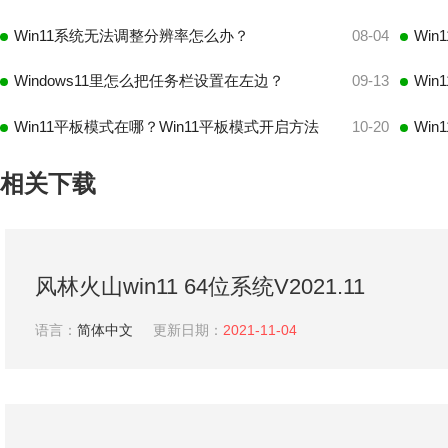
Win11系统无法调整分辨率怎么办？
08-04
Windows11里怎么把任务栏设置在左边？
09-13
Win11平板模式在哪？Win11平板模式开启方法
10-20
Wi
相关下载
风林火山win11 64位系统V2021.11
语言：
简体中文
更新日期：
2021-11-04