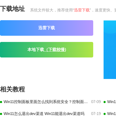
下载地址
系统文件较大，推荐使用“
迅雷下载
”，速度更快、
迅雷下载
本地下载
（下载较慢)
相关教程
Win11控制面板里面怎么找到系统安全？控制面板的系统安全在哪？
07-09
Win11怎么退出dev渠道 Win11能退出dev渠道吗
07-19