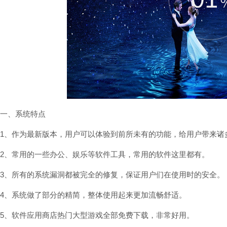
一、系统特点
1、作为最新版本，用户可以体验到前所未有的功能，给用户带来诸
2、常用的一些办公、娱乐等软件工具，常用的软件这里都有。
3、所有的系统漏洞都被完全的修复，保证用户们在使用时的安全。
4、系统做了部分的精简，整体使用起来更加流畅舒适。
5、软件应用商店热门大型游戏全部免费下载，非常好用。