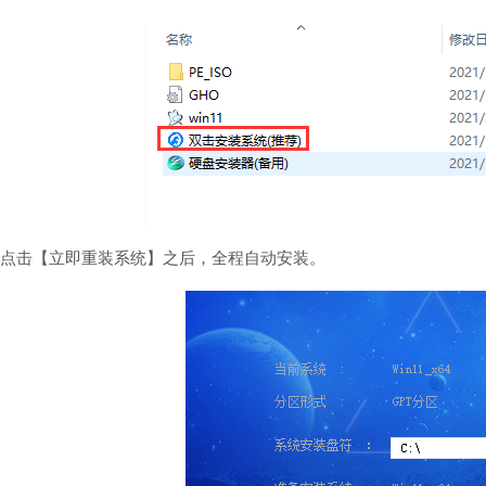
点击【立即重装系统】之后，全程自动安装。