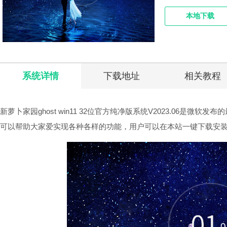
本地下载
系统详情
下载地址
相关教程
新萝卜家园ghost win11 32位官方纯净版系统V2023.06是
可以帮助大家爱实现各种各样的功能，用户可以在本站一键下载安