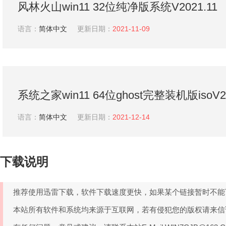
风林火山win11 32位纯净版系统V2021.11
语言：
简体中文
更新日期：
2021-11-09
系统之家win11 64位ghost完整装机版isoV20
语言：
简体中文
更新日期：
2021-12-14
下载说明
推荐使用迅雷下载，软件下载速度更快，如果某个链接暂时不能
本站所有软件和系统均来源于互联网，若有侵犯您的版权请来信