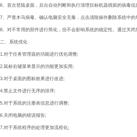
6、首次登陆桌面，后台自动判断和执行清理目标机器残留的病毒信
7、严查木马病毒。确认电脑安全无毒，点击清除操作删除系统中的
8、对不常用的部件进行简化，但不会影响系统的稳定性。通过关闭
二、系统优化
1.对于任务管理器的功能进行优化调整;
2.鼠标右键菜单显示的功能更加实用;
3.对于桌面的图标效果进行改进;
4.禁止文件进行无序的排序;
5.对于系统的注册表信息进行调整;
6.关闭电脑的错误报告;
7.对于系统程序的处理更加流程化;