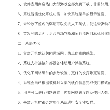
5、软件应用商店热门大型游戏全部免费下载，非常好用
6、系统智能优化系统功能，加快系统菜单的显示速度。
7、未经数字签名的驱动可以免去人工确认，使这些驱动
8、首次登陆桌面，后台自动判断和执行清理目标机器残
二、系统优化
1、首次开机默认关闭局域网，防止病毒的感染。
2、系统支持连接外部设备辅助用户操控系统。
3、优化了网络组件的参数设置，更好的发挥带宽速度。
4、系统会自己根据装机时采集的硬件信息完成使用模式
5、用户可以进行网路设置，控制网络速度以及使用人数
6、每次开机时都会对整个系统进行安全性扫描。