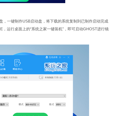
U盘，一键制作USB启动盘，将下载的系统复制到已制作启动完成
E，运行桌面上的“系统之家一键装机”，即可启动GHOST进行镜