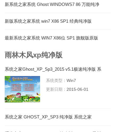
新系统之家系统 Ghost WINDOWS7 86 万能纯净
版 V2023.02
新版系统之家系统 win7 X86 SP1 经典纯净版
V2023.03
最新系统之家系统 WIN7 X86位 SP1 旗舰版原版
ISO下载 V2023.06
雨林木风xp纯净版
系统之家Ghost_XP_Sp3_2015 v5.1极速纯净版 系
统之家XP系统下载
系统类型：
Win7
更新日期：
2015-06-01
系统之家 GHOST_XP_SP3 纯净版 系统之家
2015.06_XP系统下载