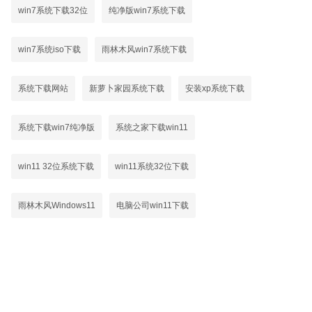
win7系统下载32位
纯净版win7系统下载
win7系统iso下载
雨林木风win7系统下载
系统下载网站
新萝卜家园系统下载
安装xp系统下载
系统下载win7纯净版
系统之家下载win11
win11 32位系统下载
win11系统32位下载
雨林木风Windows11
电脑公司win11下载