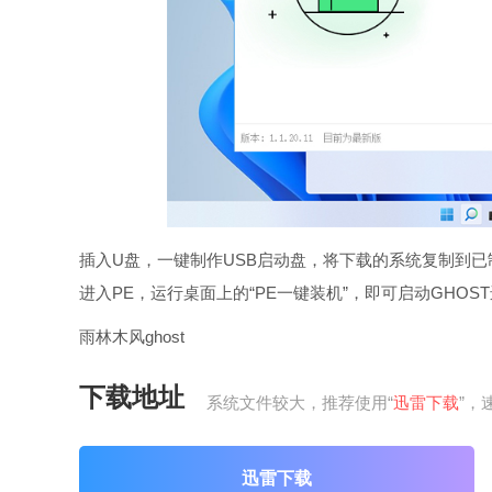
插入U盘，一键制作USB启动盘，将下载的系统复制到
进入PE，运行桌面上的“PE一键装机”，即可启动GHOS
雨林木风ghost
下载地址
系统文件较大，推荐使用“
迅雷下载
”，
迅雷下载