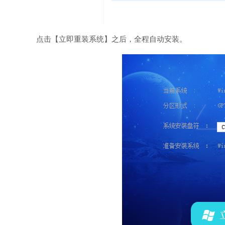
点击【立即重装系统】之后，全程自动安装。