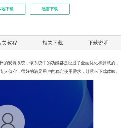
本地下载
迅雷下载
相关教程
相关下载
下载说明
是一款非常棒的安装系统，该系统中的功能都是经过了全面优化和测试的，
专人值守，很好的满足用户的稳定使用需求，赶紧来下载体验。