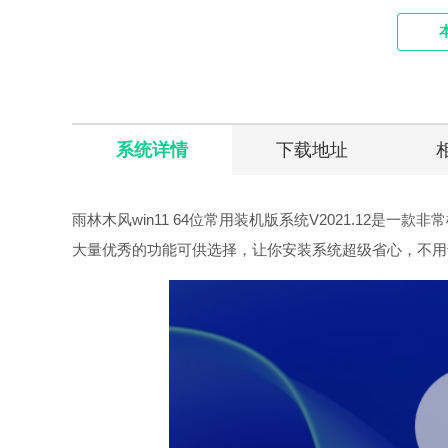
系统详情
下载地址
雨林木风win11 64位常用装机版系统V2021.12
大量优秀的功能可供选择，让你安装系统超级省心，不用