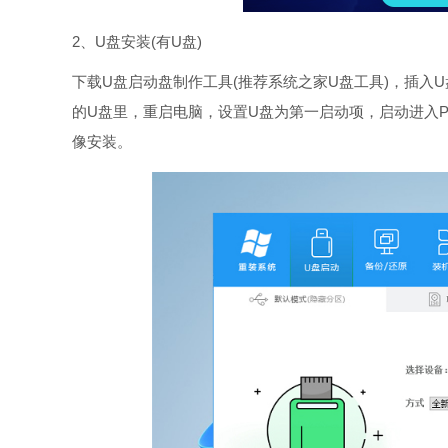
2、U盘安装(有U盘)
下载U盘启动盘制作工具(推荐系统之家U盘工具)，插入
的U盘里，重启电脑，设置U盘为第一启动项，启动进入P
像安装。