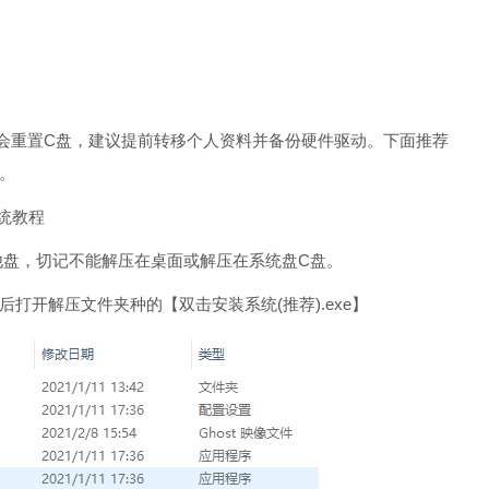
会重置C盘，建议提前转移个人资料并备份硬件驱动。下面推荐
。
系统教程
其他盘，切记不能解压在桌面或解压在系统盘C盘。
打开解压文件夹种的【双击安装系统(推荐).exe】