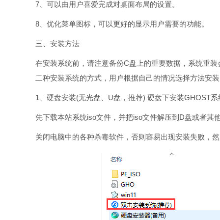
7、可以由用户喜爱完成对桌面布局的设置。
8、优化菜单图标，可以更好的显示用户需要的功能。
三、安装方法
在安装系统前，请注意备份C盘上的重要数据，系统重装
二种安装系统的方式，用户根据自己的情况选择方法安装
1、硬盘安装(无光盘、U盘，推荐) 硬盘下安装GHOST
先下载本站系统iso文件，并把iso文件解压到D盘或者
关闭电脑中的各种杀毒软件，否则容易出现安装失败，然后