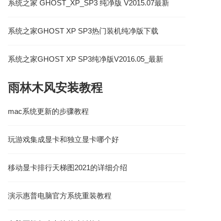
系统之家 GHOST_XP_SP3 纯净版 V2015.07最新
系统之家XP下载
系统之家GHOST XP SP3热门装机纯净版下载
V2019
系统之家GHOST XP SP3纯净版V2016.05_最新
XP纯净版
雨林木风安装教程
mac系统更新的步骤教程
玩游戏集成显卡和独立显卡哪个好
移动显卡排行天梯图2021的详细介绍
演示惠普电脑官方系统重装教程