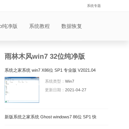
系统专题
xp纯净版
系统教程
数据恢复
雨林木风win7 32位纯净版
系统之家系统 win7 X86位 SP1 专业版 V2021.04
系统类型：
Win7
更新日期：
2021-04-27
新版系统之家系统 Ghost windows7 86位 SP1 快
速完整版 V2021.05