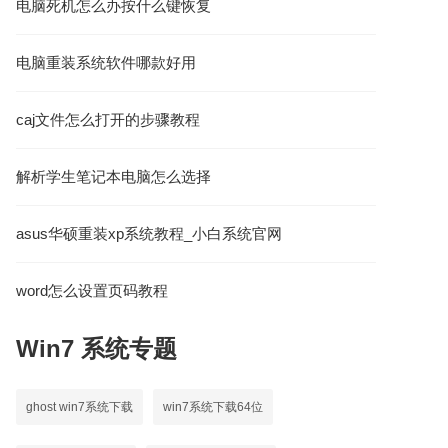
电脑死机怎么办按什么键恢复
电脑重装系统软件哪款好用
caj文件怎么打开的步骤教程
解析学生笔记本电脑怎么选择
asus华硕重装xp系统教程_小白系统官网
word怎么设置页码教程
Win7
系统专题
ghost win7系统下载
win7系统下载64位