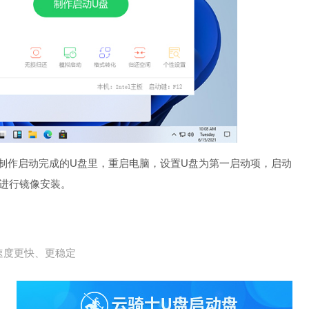
已制作启动完成的U盘里，重启电脑，设置U盘为第一启动项，启动
T进行镜像安装。
速度更快、更稳定