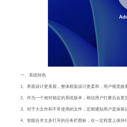
一、系统特色
1、界面设计更美观，整体框架设计更柔和，用户视觉效
2、作为一个相对稳定的系统版本，相信用户打磨后会更
3、对于大文件和不常使用的文件，定期通知用户是保留
4、智能合并太多打开的任务栏图标，在一定程度上保持