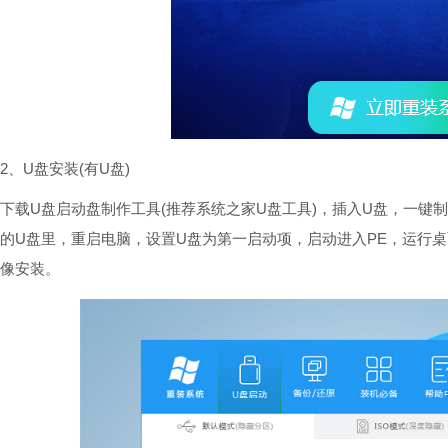
2、U盘安装(有U盘)
下载U盘启动盘制作工具(推荐系统之家U盘工具)，插入U盘，一键
的U盘里，重启电脑，设置U盘为第一启动项，启动进入PE，运行桌面
像安装。