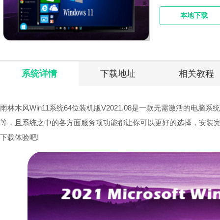
本地下载
系统详情
下载地址
相关教程
雨林木风Win11系统64位装机版V2021.08是一款无需激活的
等，且系统之中的各方面服务项功能都让你可以更好的选择，安装
下载体验吧!