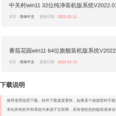
中关村win11 32位纯净装机版系统V2022.0
语言：
简体中文
更新日期：
2022-01-11
番茄花园win11 64位旗舰装机版系统V2022.
语言：
简体中文
更新日期：
2022-01-13
下载说明
推荐使用迅雷下载，软件下载速度更快，如果某个链接暂时不能
本站所有软件和系统均来源于互联网，若有侵犯您的版权请来信