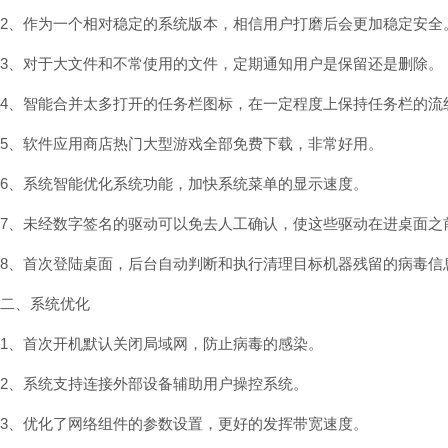
2、作为一个相对稳定的系统版本，相信用户打磨后会更加稳定安全
3、对于大文件和不常使用的文件，定期通知用户是保留还是删除。
4、智能合并太多打开的任务栏图标，在一定程度上保持任务栏的流
5、软件应用商店热门大型游戏全部免费下载，非常好用。
6、系统智能优化系统功能，加快系统菜单的显示速度。
7、未经数字签名的驱动可以免去人工确认，使这些驱动在进桌面之
8、首次登陆桌面，后台自动判断和执行清理目标机器残留的病毒信
二、系统优化
1、首次开机默认关闭局域网，防止病毒的感染。
2、系统支持连接外部设备辅助用户操控系统。
3、优化了网络组件的参数设置，更好的发挥带宽速度。