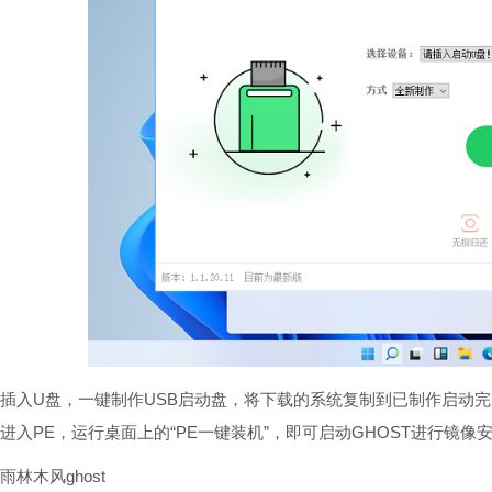
插入U盘，一键制作USB启动盘，将下载的系统复制到已制作启动
进入PE，运行桌面上的“PE一键装机”，即可启动GHOST进行镜像
雨林木风ghost