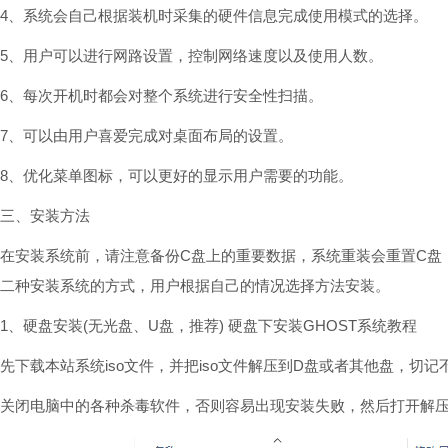
4、系统会自己根据装机时采集的硬件信息完成使用模式的选择。
5、用户可以进行网路设置，控制网络速度以及使用人数。
6、每次开机时都会对整个系统进行安全性扫描。
7、可以由用户喜爱完成对桌面布局的设置。
8、优化菜单图标，可以更好的显示用户需要的功能。
三、安装方法
在安装系统前，请注意备份C盘上的重要数据，系统重装会重置C盘
二种安装系统的方式，用户根据自己的情况选择方法安装。
1、硬盘安装(无光盘、U盘，推荐) 硬盘下安装GHOST系统教程
先下载本站系统iso文件，并把iso文件解压到D盘或者其他盘，切
关闭电脑中的各种杀毒软件，否则容易出现安装失败，然后打开解压文件