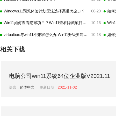
Windows11预览体验计划无法选择渠道怎么办？
08-20
Win11如何查看隐藏项目？Win11查看隐藏项目的方法
10-16
virtualbox与win11不兼容怎么办 Win11升级要卸载virtualbox
10-18
如何
相关下载
电脑公司win11系统64位企业版V2021.11
语言：
简体中文
更新日期：
2021-11-02