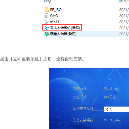
点击【立即重装系统】之后，全程自动安装。