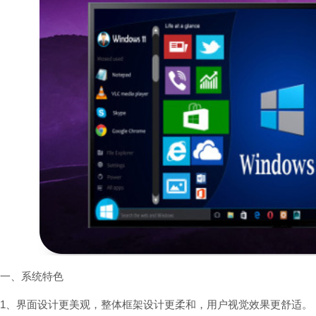
一、系统特色
1、界面设计更美观，整体框架设计更柔和，用户视觉效果更舒适。