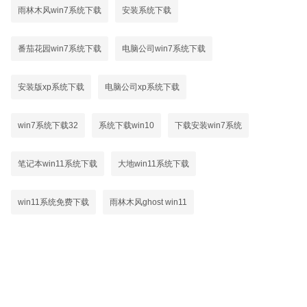
雨林木风win7系统下载
安装系统下载
番茄花园win7系统下载
电脑公司win7系统下载
安装版xp系统下载
电脑公司xp系统下载
win7系统下载32
系统下载win10
下载安装win7系统
笔记本win11系统下载
大地win11系统下载
win11系统免费下载
雨林木风ghost win11