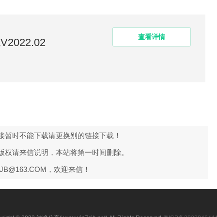
查看详情
2022.02
接暂时不能下载请更换别的链接下载！
版权请来信说明，本站将第一时间删除。
JB@163.COM，欢迎来信！