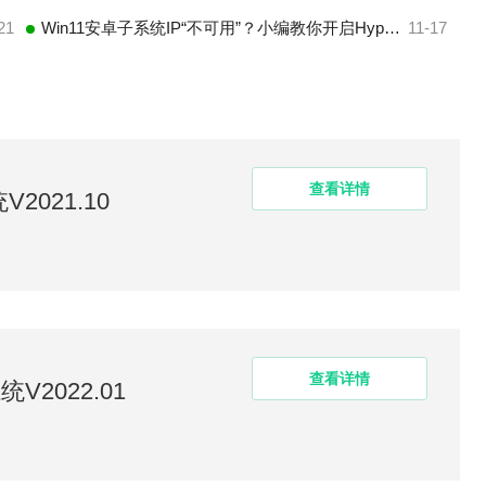
21
Win11安卓子系统IP“不可用”？小编教你开启Hyper-V虚拟化可解决
11-17
查看详情
2021.10
查看详情
统V2022.01