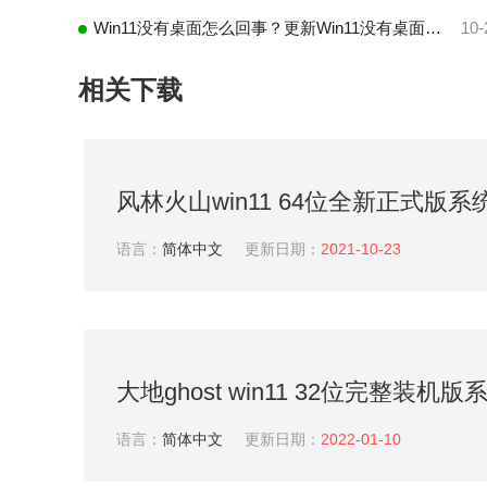
Win11没有桌面怎么回事？更新Win11没有桌面解决方法
10-
相关下载
风林火山win11 64位全新正式版系统V
语言：
简体中文
更新日期：
2021-10-23
大地ghost win11 32位完整装机版系
语言：
简体中文
更新日期：
2022-01-10