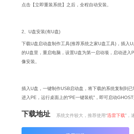
点击【立即重装系统】之后，全程自动安装。
2、U盘安装(有U盘)
下载U盘启动盘制作工具(推荐系统之家U盘工具)，插入
的U盘里，重启电脑，设置U盘为第一启动项，启动进入P
像安装。
插入U盘，一键制作USB启动盘，将下载的系统复制到
进入PE，运行桌面上的“PE一键装机”，即可启动GHOS
下载地址
系统文件较大，推荐使用“
迅雷下载
”，