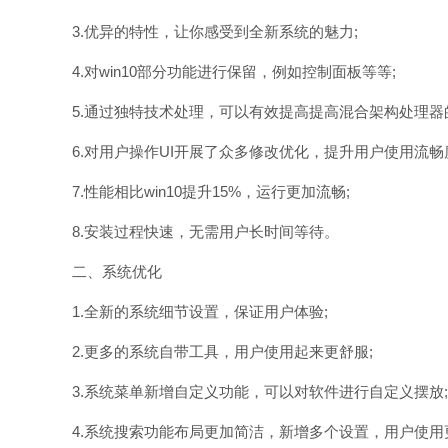
3.优异的特性，让你感受到全新系统的魅力;
4.对win10部分功能进行保留，例如控制面板等等;
5.通过独特技术处理，可以有效提高提高混合架构处理器
6.对用户操作UI开展了众多修改优化，提升用户使用流畅
7.性能相比win10提升15%，运行更加流畅;
8.安装过程快速，无需用户长时间等待。
二、系统优化
1.全新的系统细节设置，保证用户体验;
2.更多的系统自带工具，用户使用起来更舒服;
3.系统菜单新增自定义功能，可以对软件进行自定义摆放;
4.系统搜索功能布局更加简洁，新增多个设置，用户使用