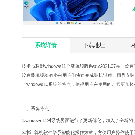
系统详情
下载地址
技术员联盟windows11全新旗舰版系统v2021.0
没有装机经验的小白用户们快速完成装机过程。而且安装
了windows10系统的特点，使得用户在使用的时候更
一、系统特点
1.windows11对系统界面进行了更新优化，加入了全新的
2.本计算机软件给予智能化操作方式，方便用户操作使用