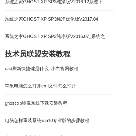
系统之家GHOST XP SP3纯净版V2016.12系统下
载
系统之家GHOST XP SP3纯净优化版V2017.04
系统之家GHOST XP SP3纯净版V2016.07_系统之
家最新XP纯净版
技术员联盟安装教程
cad刷新快捷键是什么_小白官网教程
苹果电脑怎么打开eml文件怎么打开
ghost xp镜像系统下载安装教程
电脑怎样重装系统win10专业版的步骤教程