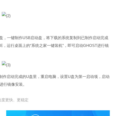
U盘，一键制作USB启动盘，将下载的系统复制到已制作启动完成
E，运行桌面上的“系统之家一键装机”，即可启动GHOST进行镜
已制作启动完成的U盘里，重启电脑，设置U盘为第一启动项，启动
T进行镜像安装。
速度更快、更稳定