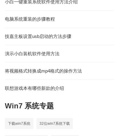
小白一键重装系统软件使用方法介绍
电脑系统重装的步骤教程
技嘉主板设置usb启动的方法步骤
演示小白装机软件使用方法
将视频格式转换成mp4格式的操作方法
联想游戏本有哪些新款的介绍
Win7
系统专题
下载win7系统
32位win7系统下载