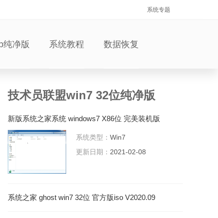
系统专题
xp纯净版
系统教程
数据恢复
技术员联盟win7 32位纯净版
新版系统之家系统 windows7 X86位 完美装机版
V2021.02
系统类型：
Win7
更新日期：
2021-02-08
系统之家 ghost win7 32位 官方版iso V2020.09