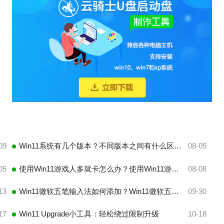
09
Win11系统有几个版本？不同版本之间有什么区别？
08-05
05
使用Win11游戏人多就卡怎么办？使用Win11游戏人多就卡解决方法
08-08
13
Win11微软五笔输入法如何添加？Win11微软五笔输入法添加方法
09-30
17
Win11 Upgrade​小工具：轻松绕过限制升级
10-18