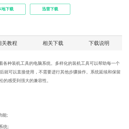
本地下载
迅雷下载
相关教程
相关下载
下载说明
7是一款有着各种装机工具的电脑系统。多样化的装机工具可以帮助每一个
后就可以直接使用，不需要进行其他步骤操作。系统延续和保留
加轻松的感受到强大的兼容性。
功能;
系统;