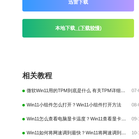
迅雷下载
本地下载
（下载较慢)
相关教程
微软Win11用的TPM到底是什么 有关TPM详细解答
07-
Win11小组件怎么打开？Win11小组件打开方法
08-
Win11怎么查看电脑显卡温度？Win11查看显卡温度方法汇总
09-
Win11如何将网速调到最快？Win11将网速调到最快的方法
10-