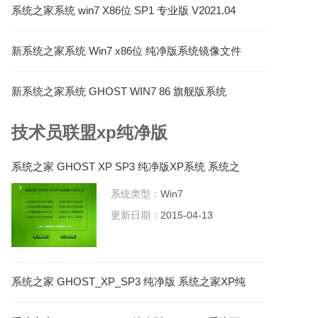
系统之家系统 win7 X86位 SP1 专业版 V2021.04
新系统之家系统 Win7 x86位 纯净版系统镜像文件
下载 V2022.03
新系统之家系统 GHOST WIN7 86 旗舰版系统
V2023.07
技术员联盟xp纯净版
系统之家 GHOST XP SP3 纯净版XP系统 系统之
家XP系统下载
系统类型：
Win7
更新日期：
2015-04-13
系统之家 GHOST_XP_SP3 纯净版 系统之家XP纯
净版下载