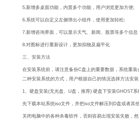
5.新增多桌面功能，内置多个功能，用户浏览更加方便;
6.系统可以自定义左侧弹出小组件，使用更加轻松;
7.新增咨询界面，可以显示天气、新闻、股票等多个信息
8.对图标进行重新设计，更加拟物及扁平化
三、安装方法
在安装系统前，请注意备份C盘上的重要数据，系统重装
二种安装系统的方式，用户根据自己的情况选择方法安装
1、硬盘安装(无光盘、U盘，推荐) 硬盘下安装GHOST
先下载本站系统iso文件，并把iso文件解压到D盘或者
关闭电脑中的各种杀毒软件，否则容易出现安装失败，然后