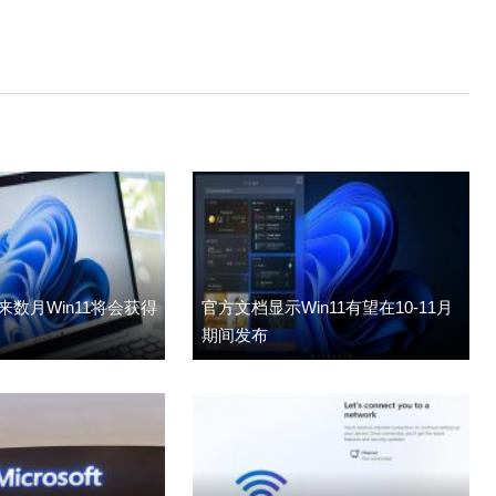
数月Win11将会获得
官方文档显示Win11有望在10-11月
期间发布