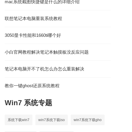
mac系统截图快捷键是什么的详细介绍
联想笔记本电脑重装系统教程
3050显卡性能和1660ti哪个好
小白官网教程解决笔记本触摸板没反应问题
笔记本电脑开不了机怎么办怎么重装解决
教你一键ghost还原系统教程
Win7
系统专题
系统下载win7
win7系统下载iso
win7系统下载gho