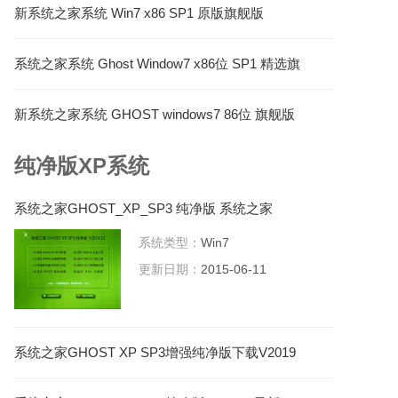
新系统之家系统 Win7 x86 SP1 原版旗舰版
V2023.02
系统之家系统 Ghost Window7 x86位 SP1 精选旗
舰版 V2023.06
新系统之家系统 GHOST windows7 86位 旗舰版
V2023.07
纯净版XP系统
系统之家GHOST_XP_SP3 纯净版 系统之家
2015.06下载
系统类型：
Win7
更新日期：
2015-06-11
系统之家GHOST XP SP3增强纯净版下载V2019