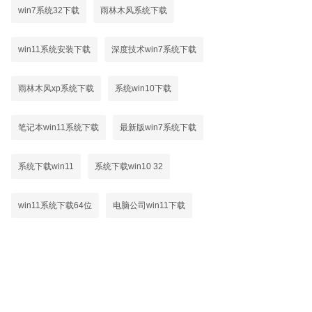
win7系统32下载
雨林木风系统下载
win11系统安装下载
深度技术win7系统下载
雨林木风xp系统下载
系统win10下载
笔记本win11系统下载
最新版win7系统下载
系统下载win11
系统下载win10 32
win11系统下载64位
电脑公司win11下载