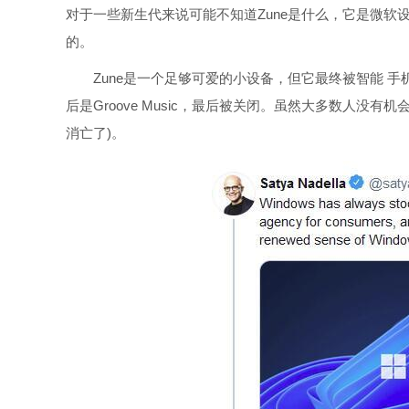
对于一些新生代来说可能不知道Zune是什么，它是微软设
的。
Zune是一个足够可爱的小设备，但它最终被智能 手机 的
后是Groove Music，最后被关闭。虽然大多数人没
消亡了)。