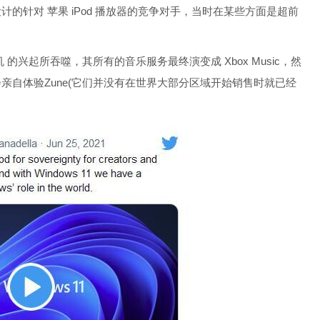
计的针对 苹果 iPod 播放器的竞争对手，当时在某些方面是超前
兴起所吞噬，其所有的音乐服务最终演变成 Xbox Music，然
有机会亲自体验Zune(它们并没有在世界大部分区域开始销售时就已经