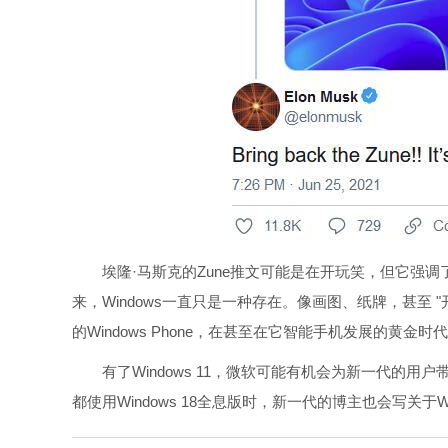
埃隆·马斯克的Zune推文可能是在开玩笑，但它强调了萨蒂
来，Windows一直只是一种存在。像画图、纸牌，甚至
的Windows Phone，在甚至在它智能手机发展的黄金时
有了Windows 11，微软可能有机会为新一代的用
都使用Windows 18全息版时，新一代的博主也会写关于Wi