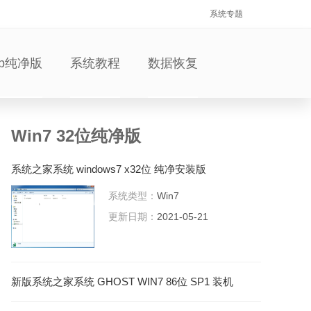
系统专题
xp纯净版
系统教程
数据恢复
Win7 32位纯净版
系统之家系统 windows7 x32位 纯净安装版
V2021.05
系统类型：
Win7
更新日期：
2021-05-21
新版系统之家系统 GHOST WIN7 86位 SP1 装机
必备版 V2022.12