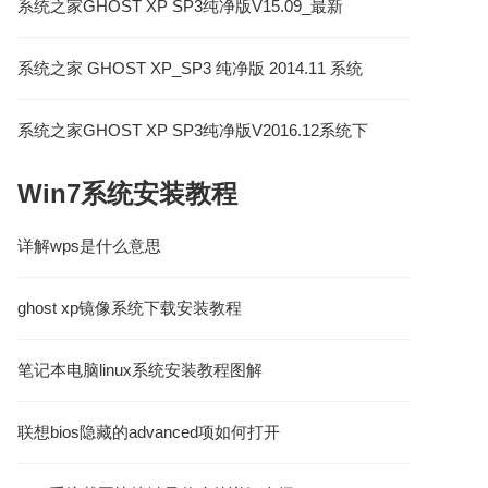
系统之家GHOST XP SP3纯净版V15.09_最新
GHOST XP系统下载
系统之家 GHOST XP_SP3 纯净版 2014.11 系统
之家XP系统
系统之家GHOST XP SP3纯净版V2016.12系统下
载
Win7系统安装教程
详解wps是什么意思
ghost xp镜像系统下载安装教程
笔记本电脑linux系统安装教程图解
联想bios隐藏的advanced项如何打开