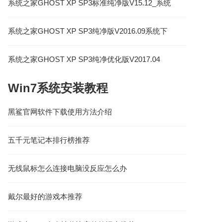
系统之家GHOST XP SP3标准纯净版V15.12_系统
之家XP系统
系统之家GHOST XP SP3纯净版V2016.09系统下
载
系统之家GHOST XP SP3纯净优化版V2017.04
Win7系统安装教程
黑鲨官网软件下载使用方法介绍
五千元笔记本排行榜推荐
无线鼠标怎么连接电脑没反应怎么办
戴尔最好的游戏本推荐