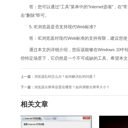
答：您可以通过“工具”菜单中的“Internet选项”，
击“删除”即可。
5. IE浏览器是否支持现代Web标准?
答：IE浏览器对现代Web标准的支持有限，建议您使
通过本文的详细介绍，您应该能够在Windows 10中
些特定场景下，它仍然是一个不可或缺的工具。希望本文
上一篇：
浏览器乱码怎么办？如何解决乱码问题？
下一篇：
浏览器分辨率设置在哪里？如何调整分辨率大小？
相关文章