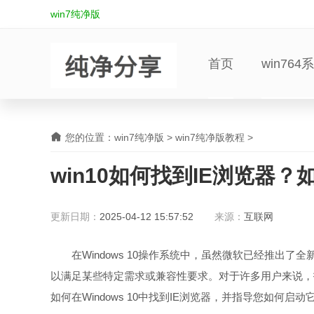
win7纯净版
首页
win764
您的位置：
win7纯净版
>
win7纯净版教程
>
win10如何找到IE浏览器？
更新日期：
2025-04-12 15:57:52
来源：
互联网
在Windows 10操作系统中，虽然微软已经推出了全新的Micros
以满足某些特定需求或兼容性要求。对于许多用户来说，
如何在Windows 10中找到IE浏览器，并指导您如何启动