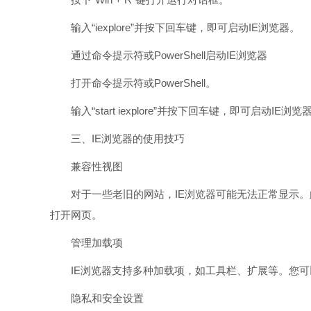
输入“iexplore”并按下回车键，即可启动IE浏览器。
通过命令提示符或PowerShell启动IE浏览器
打开命令提示符或PowerShell。
输入“start iexplore”并按下回车键，即可启动IE浏览
三、IE浏览器的使用技巧
兼容性视图
对于一些老旧的网站，IE浏览器可能无法正常显示。此
打开网页。
管理加载项
IE浏览器支持多种加载项，如工具栏、扩展等。您可以
隐私和安全设置