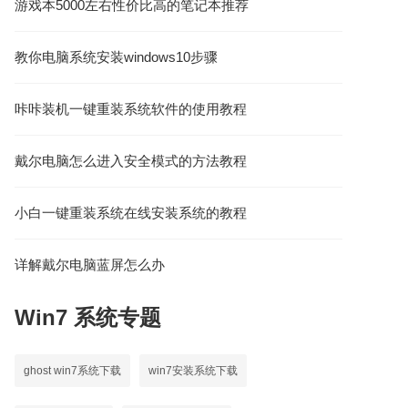
游戏本5000左右性价比高的笔记本推荐
教你电脑系统安装windows10步骤
咔咔装机一键重装系统软件的使用教程
戴尔电脑怎么进入安全模式的方法教程
小白一键重装系统在线安装系统的教程
详解戴尔电脑蓝屏怎么办
Win7
系统专题
ghost win7系统下载
win7安装系统下载