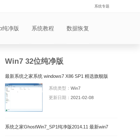
系统专题
xp纯净版
系统教程
数据恢复
Win7 32位纯净版
最新系统之家系统 windows7 X86 SP1 精选旗舰版
V2021.02
系统类型：
Win7
更新日期：
2021-02-08
系统之家GhostWin7_SP1纯净版2014.11 最新win7
系统