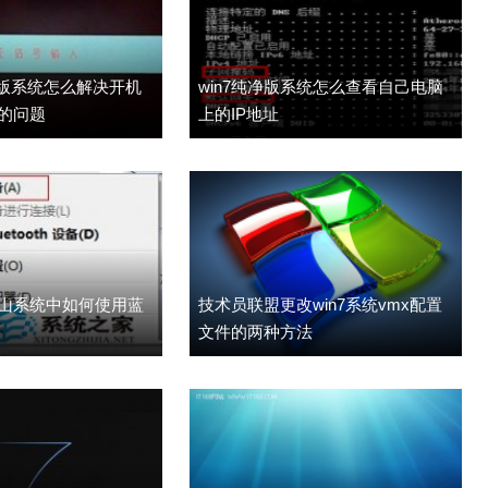
1纯净版系统怎么解决开机
win7纯净版系统怎么查看自己电脑
的问题
上的IP地址
火山系统中如何使用蓝
技术员联盟更改win7系统vmx配置
文件的两种方法