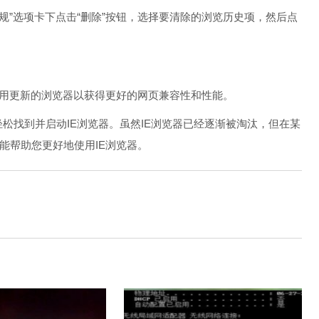
在“常规”选项卡下点击“删除”按钮，选择要清除的浏览历史项，然后点
用更新的浏览器以获得更好的网页兼容性和性能。
轻松找到并启动IE浏览器。虽然IE浏览器已经逐渐被淘汰，但在某
能帮助您更好地使用IE浏览器。