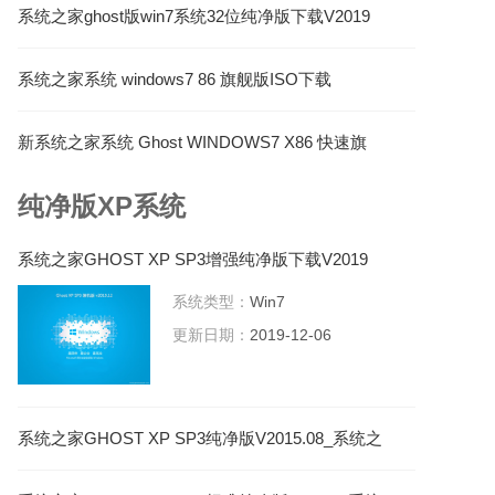
系统之家ghost版win7系统32位纯净版下载V2019
系统之家系统 windows7 86 旗舰版ISO下载
V2021.05
新系统之家系统 Ghost WINDOWS7 X86 快速旗
舰版 V2022.12
纯净版XP系统
系统之家GHOST XP SP3增强纯净版下载V2019
系统类型：
Win7
更新日期：
2019-12-06
系统之家GHOST XP SP3纯净版V2015.08_系统之
家XP纯净版系统