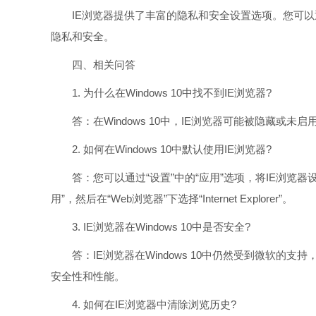
IE浏览器提供了丰富的隐私和安全设置选项。您可以通过“工
隐私和安全。
四、相关问答
1. 为什么在Windows 10中找不到IE浏览器?
答：在Windows 10中，IE浏览器可能被隐藏或未
2. 如何在Windows 10中默认使用IE浏览器?
答：您可以通过“设置”中的“应用”选项，将IE浏览器设置为
用”，然后在“Web浏览器”下选择“Internet Explorer”。
3. IE浏览器在Windows 10中是否安全?
答：IE浏览器在Windows 10中仍然受到微软的支持，但
安全性和性能。
4. 如何在IE浏览器中清除浏览历史?