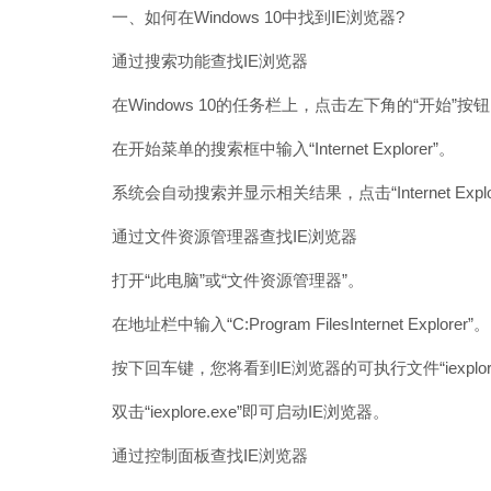
一、如何在Windows 10中找到IE浏览器?
通过搜索功能查找IE浏览器
在Windows 10的任务栏上，点击左下角的“开始”按
在开始菜单的搜索框中输入“Internet Explorer”。
系统会自动搜索并显示相关结果，点击“Internet Explo
通过文件资源管理器查找IE浏览器
打开“此电脑”或“文件资源管理器”。
在地址栏中输入“C:Program FilesInternet Explorer”。
按下回车键，您将看到IE浏览器的可执行文件“iexplore.
双击“iexplore.exe”即可启动IE浏览器。
通过控制面板查找IE浏览器