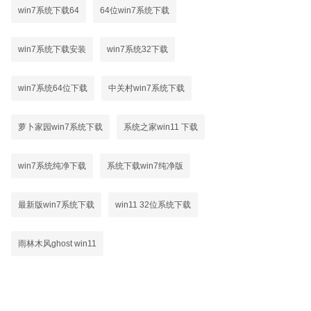
win7系统下载64
64位win7系统下载
win7系统下载安装
win7系统32下载
win7系统64位下载
中关村win7系统下载
萝卜家园win7系统下载
系统之家win11 下载
win7系统纯净下载
系统下载win7纯净版
最新版win7系统下载
win11 32位系统下载
雨林木风ghost win11