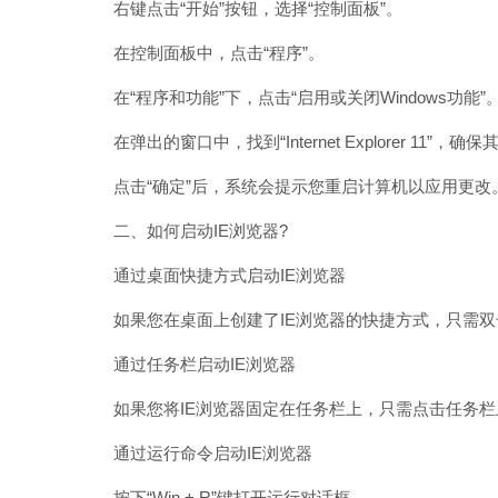
右键点击“开始”按钮，选择“控制面板”。
在控制面板中，点击“程序”。
在“程序和功能”下，点击“启用或关闭Windows功能”
在弹出的窗口中，找到“Internet Explorer 11”，确
点击“确定”后，系统会提示您重启计算机以应用更改
二、如何启动IE浏览器?
通过桌面快捷方式启动IE浏览器
如果您在桌面上创建了IE浏览器的快捷方式，只需双
通过任务栏启动IE浏览器
如果您将IE浏览器固定在任务栏上，只需点击任务栏上
通过运行命令启动IE浏览器
按下“Win + R”键打开运行对话框。