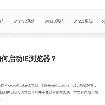
系统
win732系统
win10系统
win11系统
如何启动IE浏览器？
oft Edge浏览器，但Internet Explorer(IE)仍然被保留，
找到并启动IE浏览器可能并不像以前那样直观。本文将详细介绍
它。