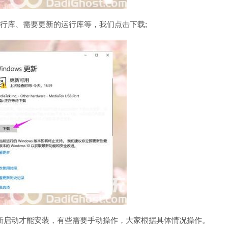
行库、需要更新的运行库等，我们点击下载;
启动才能安装，有些需要手动操作，大家根据具体情况操作。