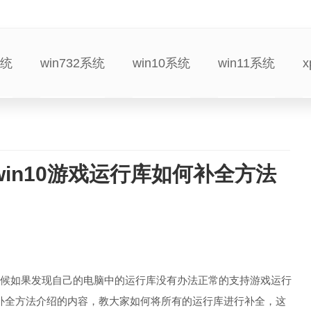
系统
win732系统
win10系统
win11系统
win10游戏运行库如何补全方法
的时候如果发现自己的电脑中的运行库没有办法正常的支持游戏运行
何补全方法介绍的内容，教大家如何将所有的运行库进行补全，这