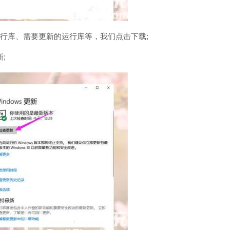
行库、需要更新的运行库等，我们点击下载;
;