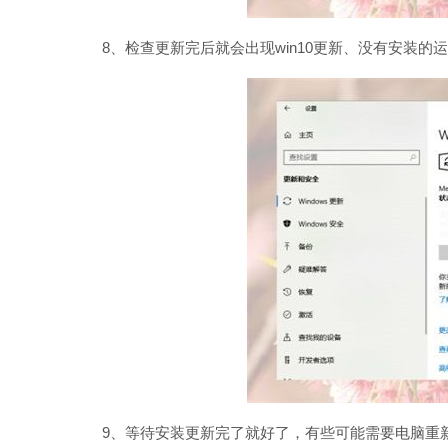
8、检查更新完后就会出现win10更新、没有安装的运
9、等待安装更新完了就好了，有些可能需要电脑重新