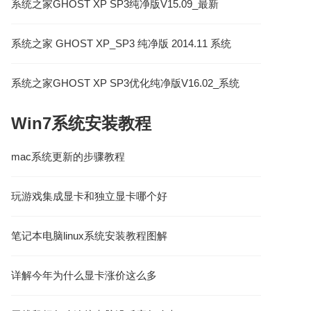
系统之家GHOST XP SP3纯净版V15.09_最新
GHOST XP系统下载
系统之家 GHOST XP_SP3 纯净版 2014.11 系统
之家XP系统
系统之家GHOST XP SP3优化纯净版V16.02_系统
之家XP纯净版系统
Win7系统安装教程
mac系统更新的步骤教程
玩游戏集成显卡和独立显卡哪个好
笔记本电脑linux系统安装教程图解
详解今年为什么显卡涨价这么多