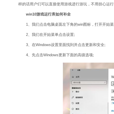
样的话用户们可以直接使用游戏进行游玩，不用担心运行
win10游戏运行库如何补全
1、我们点击电脑桌面左下角的win图标，打开开始菜
2、我们在开始菜单点击设置;
3、在Windows设置里面找到并点击更新和安全;
4、先点击Windows更新下面的高级选项;