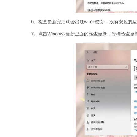
6、检查更新完后就会出现win10更新、没有安装的运
7、点击Windows更新里面的检查更新，等待检查更新