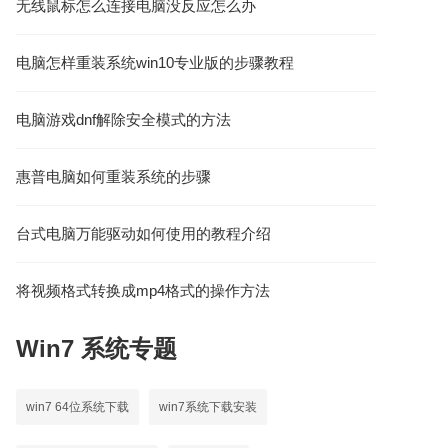
无线鼠标怎么连接电脑没反应怎么办
电脑怎样重装系统win10专业版的步骤教程
电脑游戏dnf解除安全模式的方法
惠普电脑如何重装系统的步骤
台式电脑万能驱动如何使用的教程介绍
将视频格式转换成mp4格式的操作方法
Win7
系统专题
win7 64位系统下载
win7系统下载安装