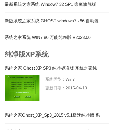
最新系统之家系统 Window7 32 SP1 家庭旗舰版
V2022.12
新版系统之家系统 GHOST windows7 x86 自动装
机旗舰版 V2023.04
系统之家系统 WIN7 86 万能纯净版 V2023.06
纯净版XP系统
系统之家 Ghost XP SP3 纯净标准版 系统之家纯
净版系统
系统类型：
Win7
更新日期：
2015-04-13
系统之家Ghost_XP_Sp3_2015 v5.1极速纯净版 系
统之家XP系统下载