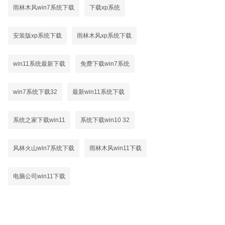
雨林木风win7系统下载
下载xp系统
安装版xp系统下载
雨林木风xp系统下载
win11系统最新下载
免费下载win7系统
win7系统下载32
最新win11系统下载
系统之家下载win11
系统下载win10 32
风林火山win7系统下载
雨林木风win11下载
电脑公司win11下载