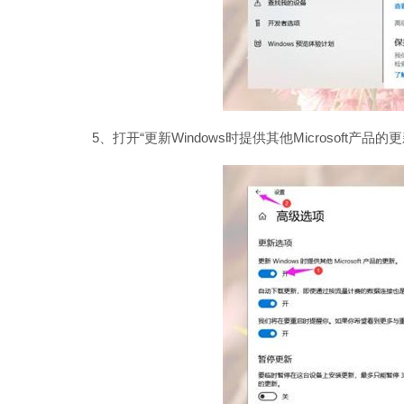
5、打开“更新Windows时提供其他Microsoft产品