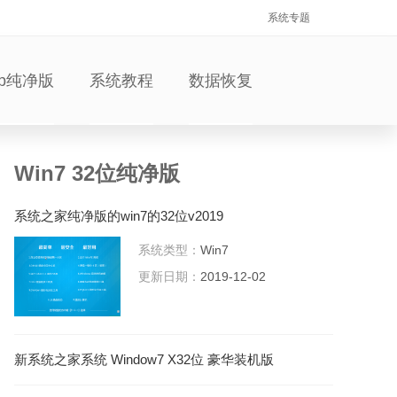
系统专题
xp纯净版
系统教程
数据恢复
Win7 32位纯净版
系统之家纯净版的win7的32位v2019
系统类型：
Win7
更新日期：
2019-12-02
新系统之家系统 Window7 X32位 豪华装机版
V2021.04