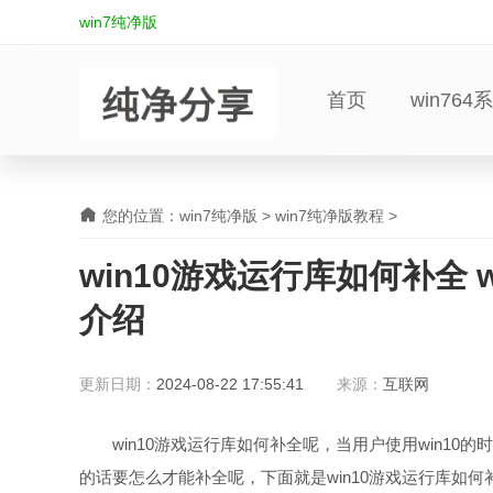
win7纯净版
首页
win764
您的位置：
win7纯净版
>
win7纯净版教程
>
win10游戏运行库如何补全 
介绍
更新日期：
2024-08-22 17:55:41
来源：
互联网
win10游戏运行库如何补全呢，当用户使用win10
的话要怎么才能补全呢，下面就是win10游戏运行库如