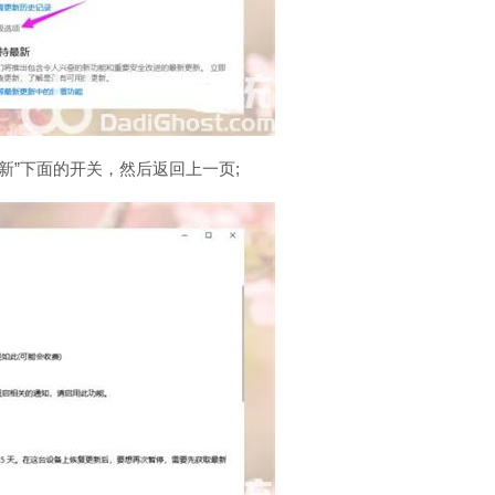
的更新”下面的开关，然后返回上一页;