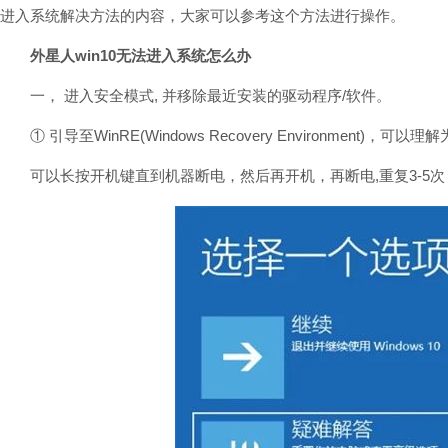
进入系统解决方法的内容，大家可以参考这个方法进行操作。
外星人win10无法进入系统怎么办
一， 进入安全模式, 并移除最近安装的驱动程序/软件。
① 引导至WinRE(Windows Recovery Environment)，可以
可以长按开机键直到机器断电，然后再开机，再断电,重复3-5次