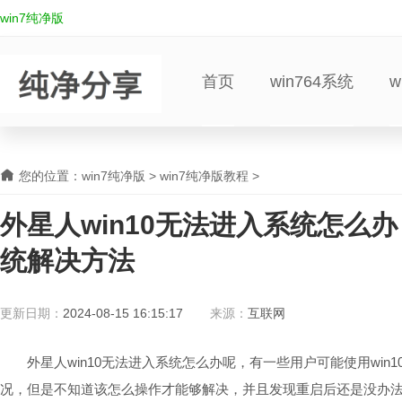
win7纯净版
首页
win764系统
w
您的位置：
win7纯净版
>
win7纯净版教程
>
外星人win10无法进入系统怎么办
统解决方法
更新日期：
2024-08-15 16:15:17
来源：
互联网
外星人win10无法进入系统怎么办呢，有一些用户可能使用win
况，但是不知道该怎么操作才能够解决，并且发现重启后还是没办法进