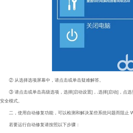
② 从选择选项屏幕中，请点击或单击疑难解答。
③ 请点击或单击高级选项，选择[启动设置]，.选择[启动]，点选
安全模式。
二，使用自动修复功能，可以检测和解决某些系统问题而阻止 Win
若要运行自动修复请按照以下步骤：