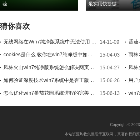
验
最实用快捷键
猜你喜欢
无线网络在Win7纯净版系统中无法使用 解决“错误1067”
14-11-09
cookies是什么 教你在win7纯净版中如何清除cookies
15-04-03
风林火山win7纯净版系统怎么解决网页无法安装ActiveX控件的问题
15-04-27
如何验证深度技术win7系统中是否正版的技巧
15-06-26
怎么优化win7番茄花园系统进程的完美方案
15-06-13
Copyright © 202
本站资源均收集整理于互联网，其著作权归原作