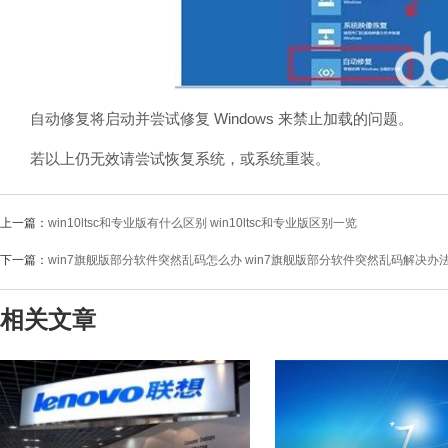
自动修复将启动并尝试修复 Windows 来禁止加载的问题。
若以上仍无效请尝试恢复系统，或系统重装。
上一篇：
win10ltsc和专业版有什么区别 win10ltsc和专业版区别一览
下一篇：
win7旗舰版部分软件突然乱码怎么办 win7旗舰版部分软件突然乱码解决办
相关文章