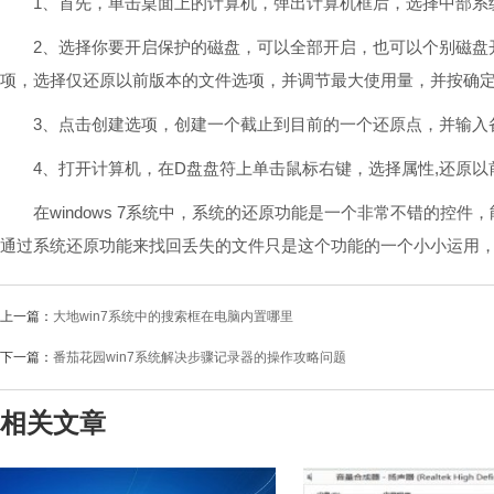
1、首先，单击桌面上的计算机，弹出计算机框后，选择中部系统
2、选择你要开启保护的磁盘，可以全部开启，也可以个别磁盘开
项，选择仅还原以前版本的文件选项，并调节最大使用量，并按确
3、点击创建选项，创建一个截止到目前的一个还原点，并输入
4、打开计算机，在D盘盘符上单击鼠标右键，选择属性,还原以
在windows 7系统中，系统的还原功能是一个非常不错的控件
通过系统还原功能来找回丢失的文件只是这个功能的一个小小运用
上一篇：
大地win7系统中的搜索框在电脑内置哪里
下一篇：
番茄花园win7系统解决步骤记录器的操作攻略问题
相关文章