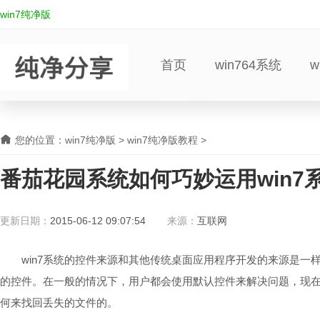
win7纯净版
首页
win764系统
w
您的位置：
win7纯净版
>
win7纯净版教程
>
番茄花园系统如何巧妙运用win7
更新日期：
2015-06-12 09:07:54
来源：
互联网
win7系统的控件来源和其他传统桌面应用程序开发的来源是一
的控件。在一般的情况下，用户都会使用默认控件来解决问题，现在
何来找回丢失的文件的。