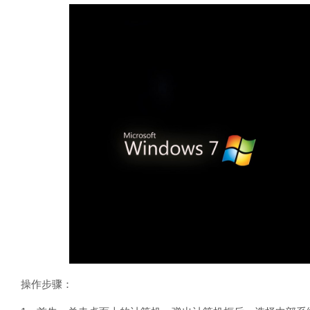
操作步骤：