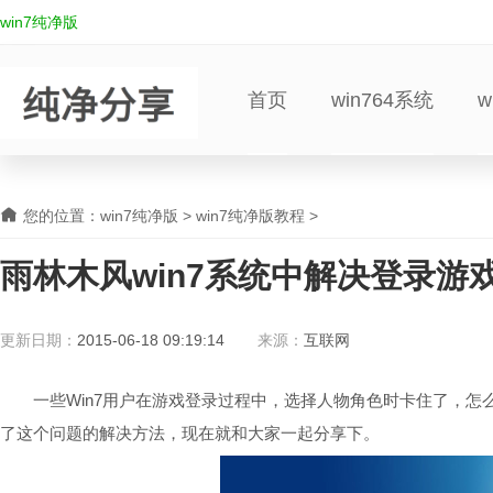
win7纯净版
首页
win764系统
w
您的位置：
win7纯净版
>
win7纯净版教程
>
雨林木风win7系统中解决登录游
更新日期：
2015-06-18 09:19:14
来源：
互联网
一些Win7用户在游戏登录过程中，选择人物角色时卡住了，怎么
了这个问题的解决方法，现在就和大家一起分享下。