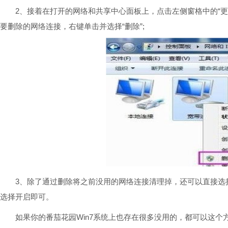
2、接着在打开的网络和共享中心面板上，点击左侧窗格中的“更改
要删除的网络连接，右键单击并选择“删除”;
3、除了通过删除将之前没用的网络连接清理掉，还可以直接选择
选择开启即可。
如果你的番茄花园Win7系统上也存在很多没用的，都可以这个