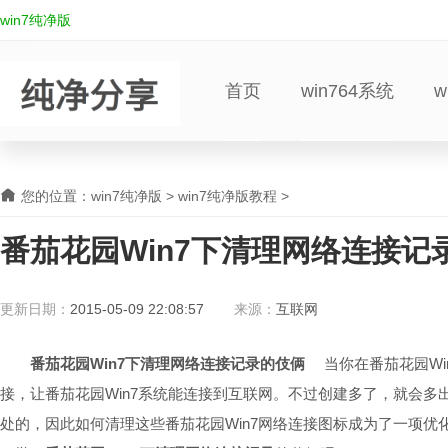
win7纯净版
首页
win764系统
w
您的位置：
win7纯净版
>
win7纯净版教程
>
番茄花园Win7下清理网络连接
更新日期：
2015-05-09 22:08:57
来源：
互联网
番茄花园Win7下清理网络连接记录的伎俩
当你在番茄花园Wi
接，让番茄花园Win7系统能连接到互联网。不过创建多了，就会
处的，因此如何清理这些番茄花园Win7网络连接图标成为了一项优