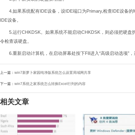
4.如果系统配有IDE设备，设IDE端口为Primary,检查IDE设备的M
IDE设备。
5.运行CHKDSK。如果系统不能启动CHKDSK，则必须把硬盘
令检查该硬盘。
6.重新启动计算机，在启动屏幕处按下F8进入“高级启动选项”，选
上一篇：
win7新萝卜家园纯净版系统怎么设置局域网共享
下一篇：
win7系统之家系统怎么转换Excel行列的内容
相关文章