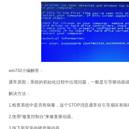
win732小编解答：
通常原因：系统的初始化过程中出现问题，一般是引导驱动器或
解决方法：
1.检查系统中是否有病毒，这个STOP消息通常在引导扇区有病
2.使用“修复控制台”来修复驱动器。
3.拆下新安装的硬盘驱动器。