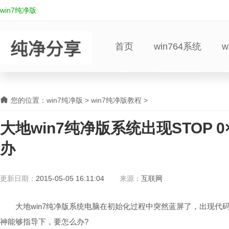
win7纯净版
首页
win764系统
w
您的位置：
win7纯净版
>
win7纯净版教程
>
大地win7纯净版系统出现STOP 0
办
更新日期：
2015-05-05 16:11:04
来源：
互联网
大地win7纯净版系统电脑在初始化过程中突然蓝屏了，出现代码STO
神能够指导下，要怎么办?