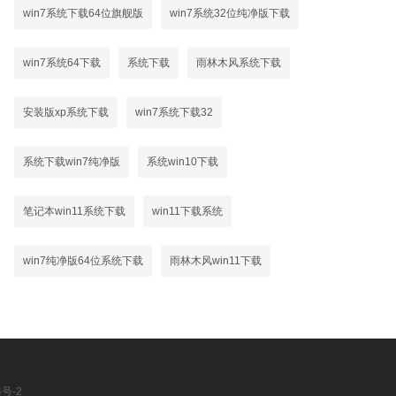
win7系统下载64位旗舰版
win7系统32位纯净版下载
win7系统64下载
系统下载
雨林木风系统下载
安装版xp系统下载
win7系统下载32
系统下载win7纯净版
系统win10下载
笔记本win11系统下载
win11下载系统
win7纯净版64位系统下载
雨林木风win11下载
4号-2