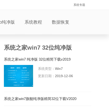
系统专题
xp纯净版
系统教程
数据恢复
系统之家win7 32位纯净版
系统之家win7 纯净版 32位精简下载v2019
系统类型：
Win7
更新日期：
2019-12-06
系统之家win7旗舰纯净版精简32位下载V2020