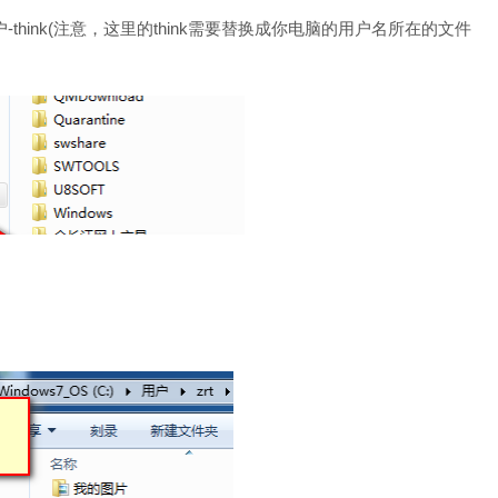
hink(注意，这里的think需要替换成你电脑的用户名所在的文件