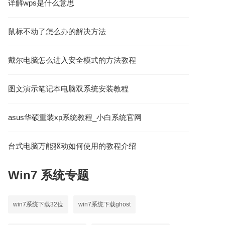
详解wps是什么意思
鼠标不动了怎么办的解决方法
戴尔电脑怎么进入安全模式的方法教程
图文演示笔记本电脑双系统安装教程
asus华硕重装xp系统教程_小白系统官网
台式电脑万能驱动如何使用的教程介绍
Win7
系统专题
win7系统下载32位
win7系统下载ghost