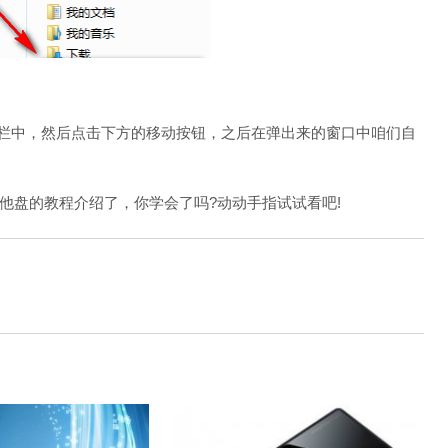
一栏中，然后点击下方的移动按钮，之后在弹出来的窗口中咱们自
其他盘的教程介绍了，你学会了吗?动动手指试试看吧!