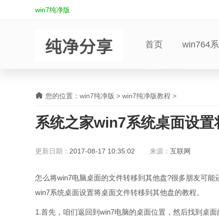
win7纯净版
首页
win764
您的位置：
win7纯净版
>
win7纯净版教程
>
系统之家win7系统桌面设
更新日期：
2017-08-17 10:35:02
来源：
互联网
怎么将win7电脑桌面的文件转移到其他盘?很多朋友可能
win7系统桌面设置将桌面文件转移到其他盘的教程。
1.首先，咱们返回到win7电脑的桌面位置，然后找到桌