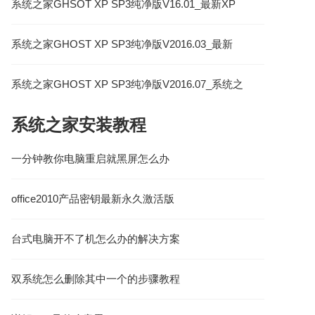
系统之家GHSOT XP SP3纯净版V16.01_最新XP
系统下载
系统之家GHOST XP SP3纯净版V2016.03_最新
XP纯净版系统
系统之家GHOST XP SP3纯净版V2016.07_系统之
家最新XP纯净版
系统之家安装教程
一分钟教你电脑重启就黑屏怎么办
office2010产品密钥最新永久激活版
台式电脑开不了机怎么办的解决方案
双系统怎么删除其中一个的步骤教程