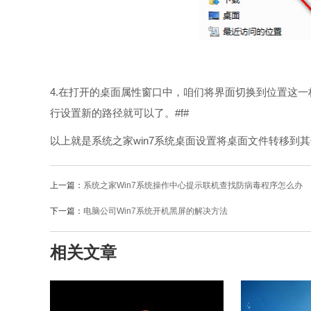
4.在打开的桌面属性窗口中，咱们将界面切换到位置这
行设置新的路径就可以了。#f#
以上就是系统之家win7系统桌面设置将桌面文件转移到
上一篇：
系统之家Win7系统操作中心提示联机查找防病毒程序怎么办
下一篇：
电脑公司Win7系统开机黑屏的解决方法
相关文章