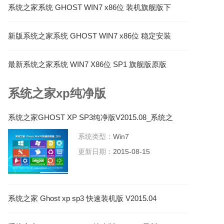
系统之家系统 GHOST WIN7 x86位 装机旗舰版下
载 V2022.02
新版系统之家系统 GHOST WIN7 x86位 稳定安装
版 V2023.04
最新系统之家系统 WIN7 X86位 SP1 旗舰版原版
ISO下载 V2023.06
系统之家xp纯净版
系统之家GHOST XP SP3纯净版V2015.08_系统之
家XP纯净版系统
系统类型：
Win7
更新日期：
2015-08-15
系统之家 Ghost xp sp3 快速装机版 V2015.04