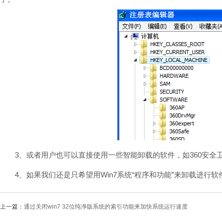
3、或者用户也可以直接使用一些智能卸载的软件，如360安全
4、如果我们还是只希望用Win7系统“程序和功能”来卸载进行
上一篇：
通过关闭win7 32位纯净版系统的索引功能来加快系统运行速度