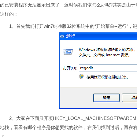
的已安装程序无法显示出来了，这时候我们该怎么办呢?其实是由于
这样的：
1、首先我们打开win7纯净版32位系统中的“开始菜单--运行”，键入r
2、大家在下面展开项HKEY_LOCAL_MACHINESOFTWAREMicrosoftW
地找，看看有哪个程序是你想要找的软件，在我们找到过后，再在右边框里
了。