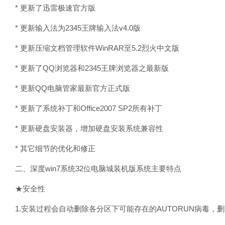
* 更新了迅雷极速官方版
* 更新输入法为2345王牌输入法v4.0版
* 更新压缩文档管理软件WinRAR至5.2烈火中文版
* 更新了QQ浏览器和2345王牌浏览器之最新版
* 更新QQ电脑管家最新官方正式版
* 更新了系统补丁和Office2007 SP2所有补丁
* 更新硬盘安装器，增加硬盘安装系统兼容性
* 其它细节的优化和修正
二、深度win7系统32位电脑城装机版系统主要特点
★安全性
1.安装过程会自动删除各分区下可能存在的AUTORUN病毒，