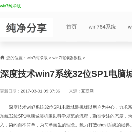
win7纯净版
首页
win764系统
w
您的位置：
win7纯净版
>
win7纯净版教程
>
深度技术win7系统32位SP1电
更新日期：
2017-03-01 09:37:36
来源：
互联网
深度技术win7系统32位SP1电脑城装机版以用户为中心，力求系
系统32位SP1电脑城装机版以科学规范的流程，勤奋专注的态度，为
入，简约而不简单，为简单而生的理念。致力打造ghost系统的经