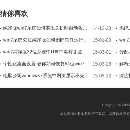
猜你喜欢
纯净版win7系统如何实现关机时自动备份文件
14-12-23
win7系统32位纯净版如何删除软件运行记录 确保用户隐私不泄露
15-01-03
win7纯净版32位系统中U盘中毒有哪些具体症状
15-03-01
个性化桌面设置 教你如何恢复64位win7纯净版系统半透明特效
15-03-26
电脑公司windows7系统中网页显示不完全的修复要诀
15-05-13
Copyright © 202
本站资源均收集整理于互联网，其著作权归原作