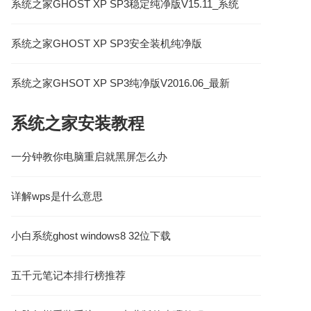
系统之家GHOST XP SP3稳定纯净版V15.11_系统
之家XP系统下载
系统之家GHOST XP SP3安全装机纯净版
V2017.03
系统之家GHSOT XP SP3纯净版V2016.06_最新
XP系统下载
系统之家安装教程
一分钟教你电脑重启就黑屏怎么办
详解wps是什么意思
小白系统ghost windows8 32位下载
五千元笔记本排行榜推荐