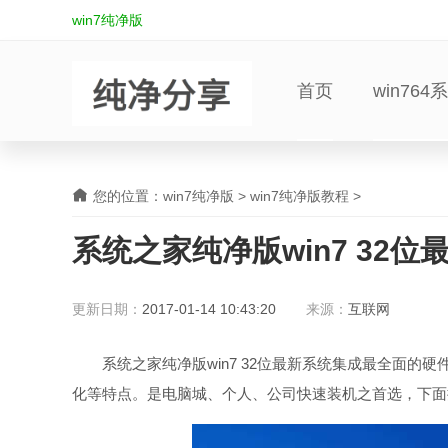
win7纯净版
首页
win764
您的位置：
win7纯净版
>
win7纯净版教程
>
系统之家纯净版win7 32
更新日期：
2017-01-14 10:43:20
来源：
互联网
系统之家纯净版win7 32位最新系统集成最全面的
化等特点。是电脑城、个人、公司快速装机之首选，下面推荐