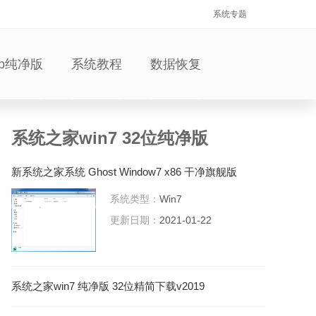
系统专题
xp纯净版
系统教程
数据恢复
系统之家win7 32位纯净版
新系统之家系统 Ghost Window7 x86 干净旗舰版
V2021.01
系统类型：
Win7
更新日期：
2021-01-22
系统之家win7 纯净版 32位精简下载v2019