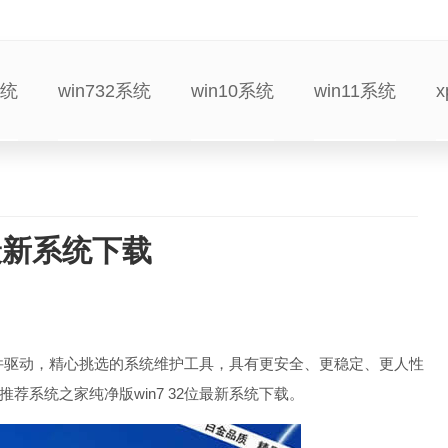
系统
win732系统
win10系统
win11系统
位最新系统下载
硬件驱动，精心挑选的系统维护工具，具有更安全、更稳定、更人性
系统之家纯净版win7 32位最新系统下载。