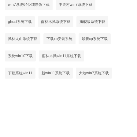
win7系统64位纯净版下载
中关村win7系统下载
ghost系统下载
雨林木风系统下载
旗舰版系统下载
风林火山系统下载
下载xp安装系统
最新xp系统下载
系统win10下载
雨林木风win11系统下载
下载系统win11
新win11系统下载
大地win7系统下载