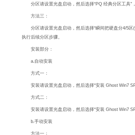
分区请设置光盘启动，然后选择“PQ 经典分区工具”
方法三：
分区请设置光盘启动，然后选择“瞬间把硬盘分4/5区(
执行后续分区步骤。
安装部分：
a.自动安装
方式一：
安装请设置光盘启动，然后选择“安装 Ghost Win7 S
方式二：
安装请设置光盘启动，然后选择“安装 Ghost Win7 S
b.手动安装
方法一：