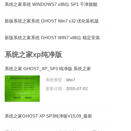
系统之家系统 WINDOWS7 x86位 SP1 干净旗舰
版 V2021.05
新版系统之家系统 GHOST Win7 x32 优化装机版
V2021.06
新版系统之家系统 GHOST WIN7 x86位 稳定安装
版 V2023.04
系统之家xp纯净版
系统之家 GHOST_XP_SP3 纯净版 系统之家
2015.07系统下载
系统类型：
Win7
更新日期：
2015-07-02
系统之家GHOST XP SP3纯净版V15.09_最新
GHOST XP系统下载