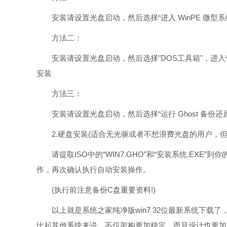
安装请设置光盘启动，然后选择“进入 WinPE 微型系统
方法二：
安装请设置光盘启动，然后选择"DOS工具箱"，进入
安装
方法三：
安装请设置光盘启动，然后选择“运行 Ghost 备份还
2.硬盘安装(适合无光驱或者不想浪费光盘的用户，但是需
请提取ISO中的“WIN7.GHO”和“安装系统.EXE”
作，再次确认执行自动安装操作。
(执行前注意备份C盘重要资料!)
以上就是系统之家纯净版win7 32位最新系统下载了
比起其他系统来说，不仅架构更加稳定，而且设计也更加