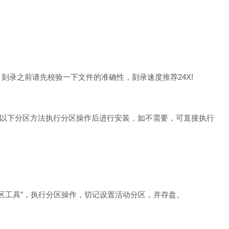
刻录之前请先校验一下文件的准确性，刻录速度推荐24X!
下分区方法执行分区操作后进行安装，如不需要，可直接执行
形分区工具”，执行分区操作，切记设置活动分区，并存盘。