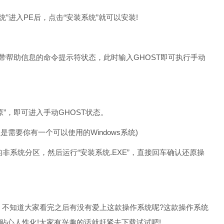
”进入PE后，点击“安装系统”就可以安装!
带帮助信息的命令提示符状态，此时输入GHOST即可执行手动
原”，即可进入手动GHOST状态。
要你有一个可以使用的Windows系统)
到你的非系统分区，然后运行“安装系统.EXE”，直接回车确认还原操
，不知道大家看完之后有没有爱上这款操作系统呢?这款操作系统
贴心人性化!大家有兴趣的话就赶紧去下载试试吧!