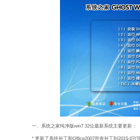
一、系统之家纯净版win7 32位最新系统主要更新：
* 更新了系统补丁和Office2007所有补丁到2015-