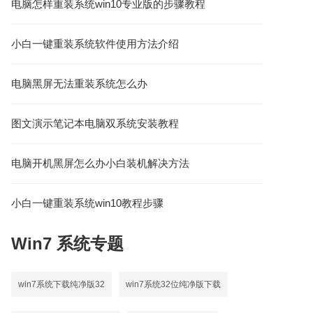
电脑怎样重装系统win10专业版的步骤教程
小白一键重装系统软件使用方法介绍
电脑黑屏无法重装系统怎么办
图文演示笔记本电脑双系统安装教程
电脑开机黑屏怎么办小白装机解决方法
小白一键重装系统win10教程步骤
Win7
系统专题
win7系统下载纯净版32
win7系统32位纯净版下载