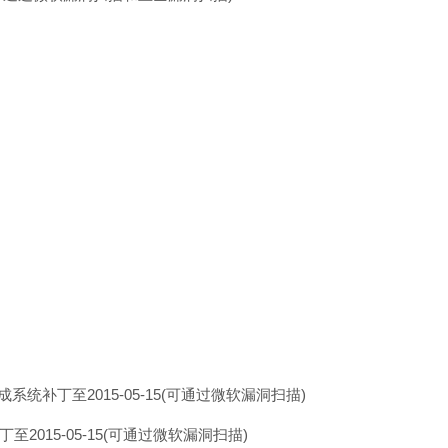
成系统补丁至2015-05-15(可通过微软漏洞扫描)
丁至2015-05-15(可通过微软漏洞扫描)