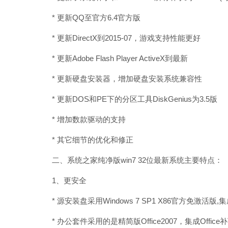
* 更新QQ至官方6.4官方版
* 更新DirectX到2015-07，游戏支持性能更好
* 更新Adobe Flash Player ActiveX到最新
* 更新硬盘安装器，增加硬盘安装系统兼容性
* 更新DOS和PE下的分区工具DiskGenius为3.5版
* 增加数款驱动的支持
* 其它细节的优化和修正
二、系统之家纯净版win7 32位最新系统主要特点：
1、更安全
* 源安装盘采用Windows 7 SP1 X86官方免激活版,集
* 办公套件采用的是精简版Office2007，集成Office补