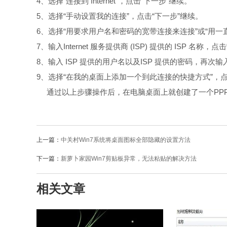
4、选择“连接到 Internet”，点击“下一步”继续。
5、选择“手动设置我的连接”，点击“下一步”继续。
6、选择“用要求用户名和密码的宽带连接来连接”或“用一
7、输入Internet 服务提供商 (ISP) 提供的 ISP 名称，
8、输入 ISP 提供的用户名以及ISP 提供的密码，再次
9、选择“在我的桌面上添加一个到此连接的快捷方式”，点
通过以上步骤操作后，在电脑桌面上就创建了一个PPP
上一篇：
中关村Win7系统将桌面图标全部隐藏的设置方法
下一篇：
新萝卜家园Win7剪贴板异常，无法粘贴的解决方法
相关文章