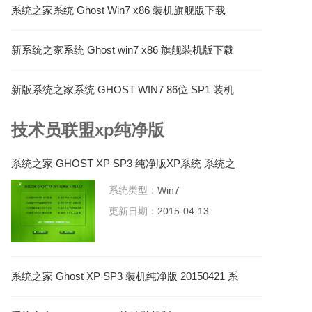
系统之家系统 Ghost Win7 x86 装机旗舰版下载
V2021.05
新系统之家系统 Ghost win7 x86 旗舰装机版下载
V2021.05
新版系统之家系统 GHOST WIN7 86位 SP1 装机
必备版 V2022.12
技术员联盟xp纯净版
系统之家 GHOST XP SP3 纯净版XP系统 系统之
家XP系统下载
系统类型：
Win7
更新日期：
2015-04-13
系统之家 Ghost XP SP3 装机纯净版 20150421 系
统之家最新XP系统下载