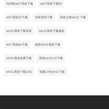
纯净版win7系统下载
win7系统下载64
win7系统32下载
绿茶系统下载
系统之家win11 下载
win11系统下载安装
win11系统下载最新
win7系统pe下载
最新win11系统下载
win11系统免费下载
系统win10 32下载
win11系统下载32位
电脑公司win11下载