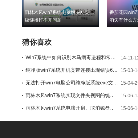
雨林木风win7系统电脑解决网页二
番茄花园win
级链接打不开问题
消失有什么方
猜你喜欢
Win7系统中如何识别木马病毒进程和常见的病毒进程
14-11-1
纯净版win7系统开机宽带连接出现错误651代码该如何应对
15-03-1
无法打开win7电脑公司纯净版系统exe文件怎么办
15-04-2
雨林木风win7系统实现文件夹视图的统一设置
15-06-1
雨林木风win7系统电脑开启、取消磁盘碎片整理计划任务的技巧
15-06-1