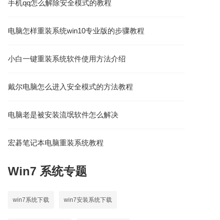
手机qq怎么解除安全模式的教程
电脑怎样重装系统win10专业版的步骤教程
小白一键重装系统软件使用方法介绍
戴尔电脑怎么进入安全模式的方法教程
电脑老是被安装流氓软件怎么解决
宏碁笔记本电脑重装系统教程
Win7
系统专题
win7系统下载
win7安装系统下载