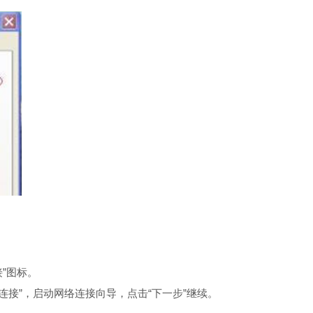
接”图标。
连接”，启动网络连接向导，点击“下一步”继续。