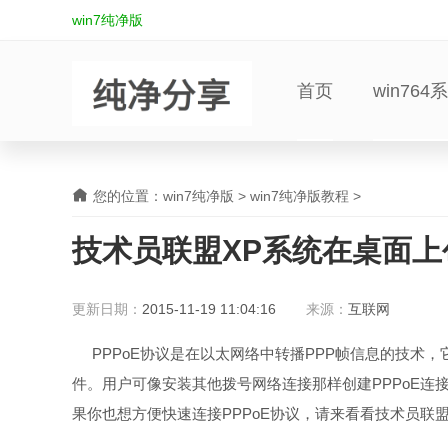
win7纯净版
首页
win764
您的位置：
win7纯净版
>
win7纯净版教程
>
技术员联盟XP系统在桌面上
更新日期：
2015-11-19 11:04:16
来源：
互联网
PPPoE协议是在以太网络中转播PPP帧信息的技术，
件。用户可像安装其他拨号网络连接那样创建PPPoE连接。X
果你也想方便快速连接PPPoE协议，请来看看技术员联盟