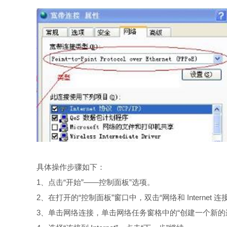
具体操作步骤如下：
1、点击“开始”——控制面板”选项。
2、在打开的“控制面板”窗口中，双击“网络和 Internet 连
3、单击网络连接，单击网络任务窗格中的“创建一个新的