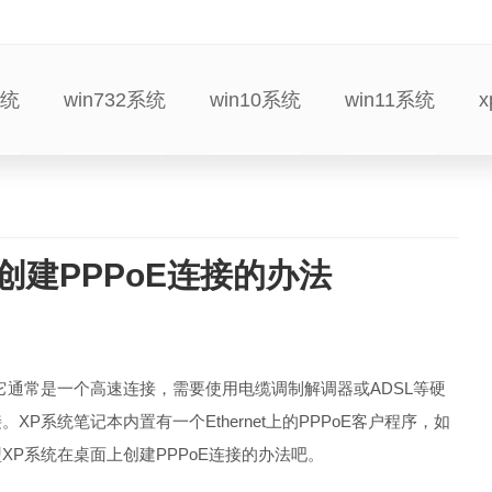
系统
win732系统
win10系统
win11系统
创建PPPoE连接的办法
它通常是一个高速连接，需要使用电缆调制解调器或ADSL等硬
P系统笔记本内置有一个Ethernet上的PPPoE客户程序，如
XP系统在桌面上创建PPPoE连接的办法吧。