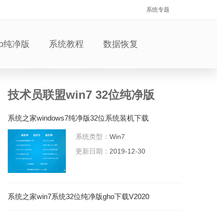
系统专题
xp纯净版
系统教程
数据恢复
技术员联盟win7 32位纯净版
系统之家windows7纯净版32位系统装机下载
V2020
系统类型：
Win7
更新日期：
2019-12-30
系统之家win7系统32位纯净版gho下载V2020