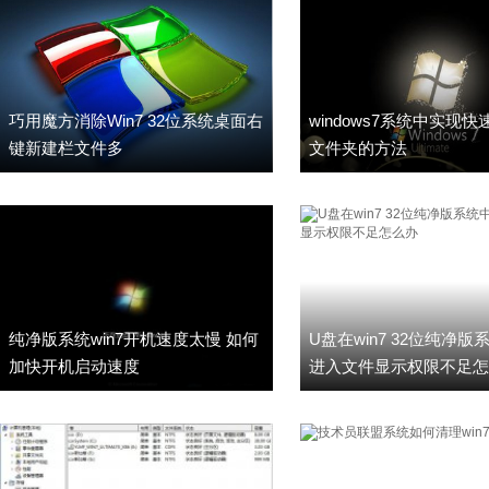
巧用魔方消除Win7 32位系统桌面右
windows7系统中实现
键新建栏文件多
文件夹的方法
纯净版系统win7开机速度太慢 如何
U盘在win7 32位纯净
加快开机启动速度
进入文件显示权限不足怎