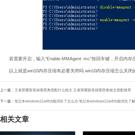
若需要开启，输入“Enable-MMAgent -mc”按回车键，开启内存
以上就是win10内存压缩有必要关闭吗 win10内存压缩怎么关
上一篇：
王者荣耀新英雄莱西奥搭配什么铭文 王者荣耀新英雄莱西奥铭文搭配推荐
下一篇：
笔记本windows11wifi功能消失了怎么办 笔记本windows11wifi功能消失
相关文章