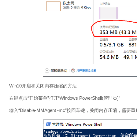
Win10开启和关闭内存压缩的方法
右键点击“开始菜单”打开“Windows PowerShell(管理员)”
输入“Disable-MMAgent -mc”按回车键，关闭内存压缩，需要