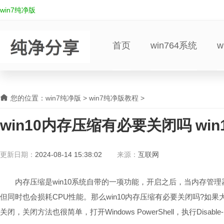
win7纯净版
首页
win764系统
w
您的位置：
win7纯净版
>
win7纯净版教程
>
win10内存压缩有必要关闭吗 wi
更新日期：
2024-08-14 15:38:02
来源：
互联网
内存压缩是win10系统自带的一项功能，开启之后，当内存管理
但同时也会损耗CPU性能。那么win10内存压缩有必要关闭吗?如果
关闭，关闭方法也很简单，打开Windows PowerShell，执行Disable