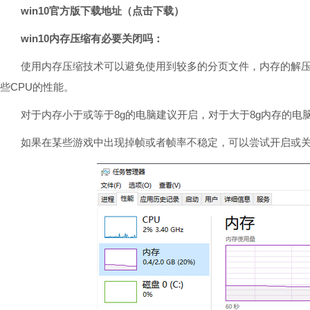
win10官方版下载地址（点击下载）
win10内存压缩有必要关闭吗：
使用内存压缩技术可以避免使用到较多的分页文件，内存的解压
些CPU的性能。
对于内存小于或等于8g的电脑建议开启，对于大于8g内存的电
如果在某些游戏中出现掉帧或者帧率不稳定，可以尝试开启或关