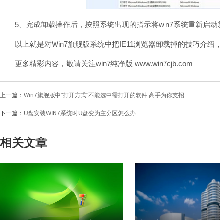
5、完成卸载操作后，按照系统出现的指示将win7系统重新启动
以上就是对Win7旗舰版系统中把IE11浏览器卸载掉的技巧介
更多精彩内容，敬请关注win7纯净版 www.win7cjb.com
上一篇：
Win7旗舰版中"打开方式"不能选中需打开的软件 高手为你支招
下一篇：
U盘安装WIN7系统时U盘变为主分区怎么办
相关文章