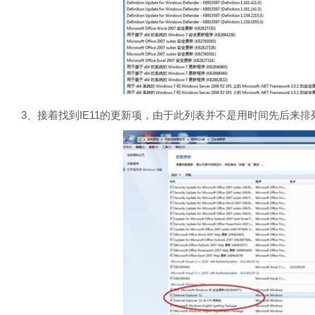
3、接着找到IE11的更新项，由于此列表并不是用时间先后来排