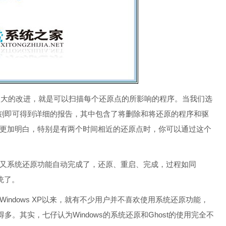
个很大的改进，就是可以扫描每个还原点的所影响的程序。当我们选
片刻即可得到详细的报告，其中包含了将删除和将还原的程序和驱
更加明白，特别是有两个时间相近的还原点时，你可以通过这个
系统还原功能自动完成了，还原、重启、完成，过程如同
统了。
dows XP以来，就有不少用户并不喜欢使用系统还原功能，
多。其实，七仔认为Windows的系统还原和Ghost的使用完全不