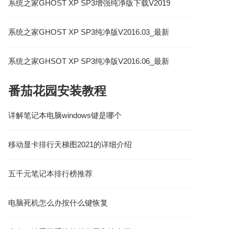
系统之家GHOST XP SP3增强纯净版下载V2019
系统之家GHOST XP SP3纯净版V2016.03_最新
XP纯净版系统
系统之家GHSOT XP SP3纯净版V2016.06_最新
XP系统下载
番茄花园安装教程
详解笔记本电脑windows键是哪个
移动显卡排行天梯图2021的详细介绍
五千元笔记本排行榜推荐
电脑死机怎么办按什么键恢复