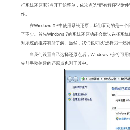
行系统还原呢?点开开始菜单，依次点选“所有程序”-“附件”
作。
在Windows XP中使用系统还原，我们看到的是一个日
了不少。首先Windows 7的系统还原功能会默认选择
对系统的推荐有所了解。当然，我们也可以“选择另一还
当我们设置自己选择还原点后，Windows 7会将可
先前手动创建的还原点也列于其中。