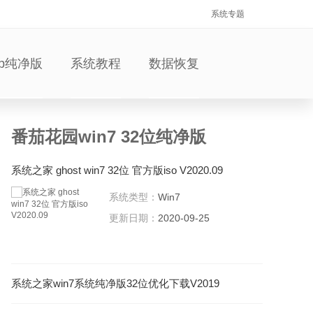
系统专题
xp纯净版
系统教程
数据恢复
番茄花园win7 32位纯净版
系统之家 ghost win7 32位 官方版iso V2020.09
系统类型：
Win7
更新日期：
2020-09-25
系统之家win7系统纯净版32位优化下载V2019