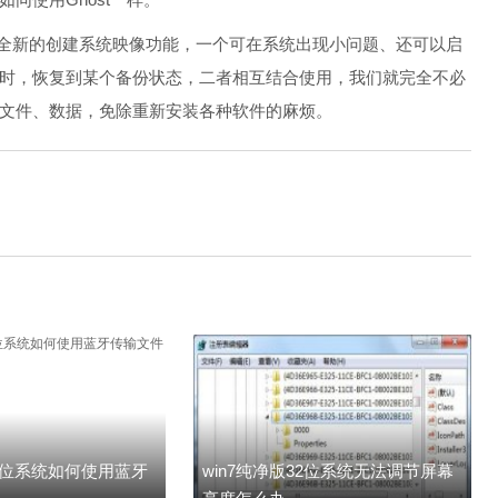
和全新的创建系统映像功能，一个可在系统出现小问题、还可以启
时，恢复到某个备份状态，二者相互结合使用，我们就完全不必
文件、数据，免除重新安装各种软件的麻烦。
32位系统如何使用蓝牙
win7纯净版32位系统无法调节屏幕