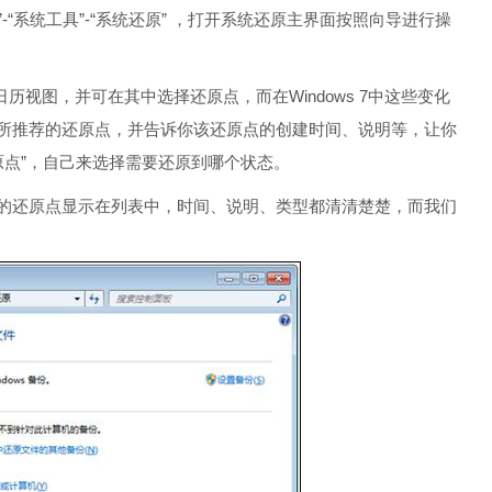
-“系统工具”-“系统还原” ，打开系统还原主界面按照向导进行操
历视图，并可在其中选择还原点，而在Windows 7中这些变化
系统所推荐的还原点，并告诉你该还原点的创建时间、说明等，让你
原点”，自己来选择需要还原到哪个状态。
用的还原点显示在列表中，时间、说明、类型都清清楚楚，而我们