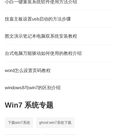
小白一键重装系统软件使用方法介绍
技嘉主板设置usb启动的方法步骤
图文演示笔记本电脑双系统安装教程
台式电脑万能驱动如何使用的教程介绍
word怎么设置页码教程
windows8与win7的区别介绍
Win7
系统专题
下载win7系统
ghost win7系统下载