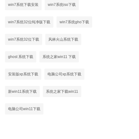
win7系统下载安装
win7系统iso下载
win7系统32位纯净版下载
win7系统gho下载
win7系统32位下载
风林火山系统下载
ghost 系统下载
系统之家win11 下载
安装版xp系统下载
电脑公司xp系统下载
新win11系统下载
系统之家下载win11
电脑公司win11下载