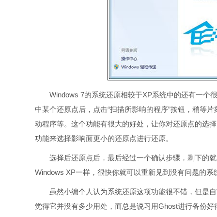
Windows 7的系统还原相较于XP系统中的还有一
中某个还原点后，点击“扫描所影响的程序”按钮，稍等
动程序等。这个功能有很大的好处，让你对还原点的选择
功能来选择影响面更小的还原点进行还原。
选择后还原点后，最后经过一个确认步骤，剩下的就又
Windows XP一样，很快你就可以重新见到没有问题的系
虽然小编个人认为系统还原这项功能很不错，但是自Win
觉得它并没有多少用处，而总是说习用Ghost进行备份好得