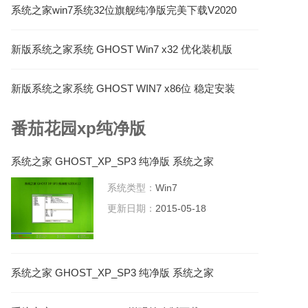
系统之家win7系统32位旗舰纯净版完美下载V2020
新版系统之家系统 GHOST Win7 x32 优化装机版
V2021.06
新版系统之家系统 GHOST WIN7 x86位 稳定安装
版 V2023.04
番茄花园xp纯净版
系统之家 GHOST_XP_SP3 纯净版 系统之家
2015.05系统下载
系统类型：
Win7
更新日期：
2015-05-18
系统之家 GHOST_XP_SP3 纯净版 系统之家
2015.07系统下载