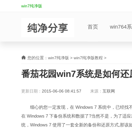
win7纯净版
首页
win764
您的位置：
win7纯净版
>
win7纯净版教程
>
番茄花园win7系统是如何
更新日期：
2015-06-06 08:41:57
来源：
互联网
细心的您一定发现，在 Windows 7 系统中，已经找不
在 Windows 7 下备份系统和数据了?当然不是，为了适
统，Windows 7 使用了一套全新的备份和还原方式,那