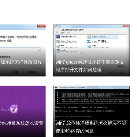
位纯净版系统怎样修改图片
win7 ghost 纯净版系统不能自定义
程序打开文件如何处理
 64位纯净版系统怎么设置
win7 32位纯净版系统怎么解决不能
使用4G内存的问题