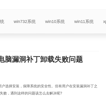
系统
win732系统
win10系统
win11系统
7电脑漏洞补丁卸载失败问题
供用户选择安装，保障系统的安全性。但有用户在安装漏洞补丁之
失败，遇到这样的问题该怎么去解决呢?