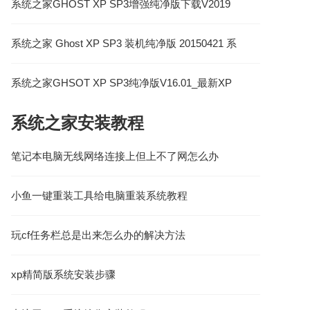
系统之家GHOST XP SP3增强纯净版下载V2019
系统之家 Ghost XP SP3 装机纯净版 20150421 系
统之家最新XP系统下载
系统之家GHSOT XP SP3纯净版V16.01_最新XP
系统下载
系统之家安装教程
笔记本电脑无线网络连接上但上不了网怎么办
小鱼一键重装工具给电脑重装系统教程
玩cf任务栏总是出来怎么办的解决方法
xp精简版系统安装步骤