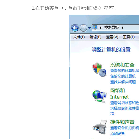
1.在开始菜单中，单击“控制面板-》程序”。