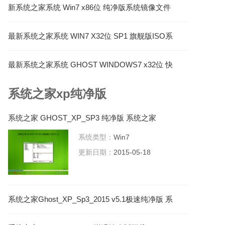
新系统之家系统 Win7 x86位 纯净版系统镜像文件
下载 V2022.03
最新系统之家系统 WIN7 X32位 SP1 旗舰版ISO系
统安装盘 V2023.03
最新系统之家系统 GHOST WINDOWS7 x32位 快
速装机版 V2023.04
系统之家xp纯净版
系统之家 GHOST_XP_SP3 纯净版 系统之家
2015.05系统下载
系统类型：
Win7
更新日期：
2015-05-18
系统之家Ghost_XP_Sp3_2015 v5.1极速纯净版 系
统之家XP系统下载