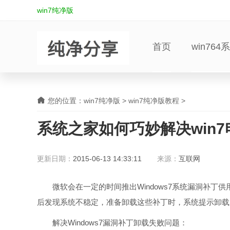
win7纯净版
首页
win764
您的位置：
win7纯净版
>
win7纯净版教程
>
系统之家如何巧妙解决win
更新日期：
2015-06-13 14:33:11
来源：
互联网
微软会在一定的时间推出Windows7系统漏洞补丁
后发现系统不稳定，准备卸载这些补丁时，系统提示卸载
解决Windows7漏洞补丁卸载失败问题：