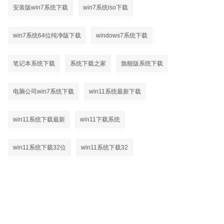
安装版win7系统下载
win7系统iso下载
win7系统64位纯净版下载
windows7系统下载
笔记本系统下载
系统下载之家
旗舰版系统下载
电脑公司win7系统下载
win11系统最新下载
win11系统下载最新
win11下载系统
win11系统下载32位
win11系统下载32