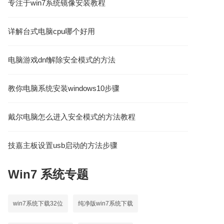
专注于win7系统镜像安装教程
详解台式电脑cpu哪个好用
电脑游戏dnf解除安全模式的方法
教你电脑系统安装windows10步骤
戴尔电脑怎么进入安全模式的方法教程
技嘉主板设置usb启动的方法步骤
Win7
系统专题
win7系统下载32位
纯净版win7系统下载