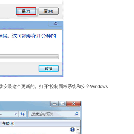
装这个更新的。打开“控制面板系统和安全Windows