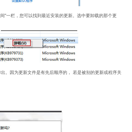
间”一栏，您可以找到最近安装的更新。选中要卸载的那个更
弹出。因为更新文件是有先后顺序的， 若是被别的更新或程序关