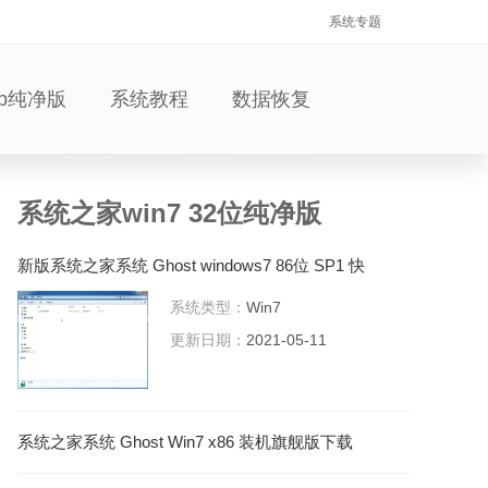
系统专题
xp纯净版
系统教程
数据恢复
系统之家win7 32位纯净版
新版系统之家系统 Ghost windows7 86位 SP1 快
速完整版 V2021.05
系统类型：
Win7
更新日期：
2021-05-11
系统之家系统 Ghost Win7 x86 装机旗舰版下载
V2021.05