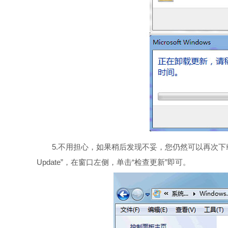
5.不用担心，如果稍后发现不妥，您仍然可以再次下载安
Update”，在窗口左侧，单击“检查更新”即可。