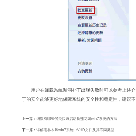
用户在卸载系统漏洞补丁出现失败时可以参考上述介绍
丁的安全能够更好地保障系统的安全性和稳定性，建议不
上一篇：
细数有哪些另类快速启动番茄花园win7系统的方法
下一篇：
详解雨林木风win7系统中VHD文件及其不同类型